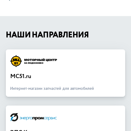
НАШИ НАПРАВЛЕНИЯ
MC51.ru
Интернет-магазин запчастей для автомобилей