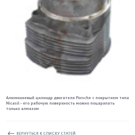
Алюминиевый цилиндр двигателя Porsche с покрытием типа
Nicasil - его рабочую поверхность можно поцарапать
только алмазом
ВЕРНУТЬСЯ К СПИСКУ СТАТЕЙ