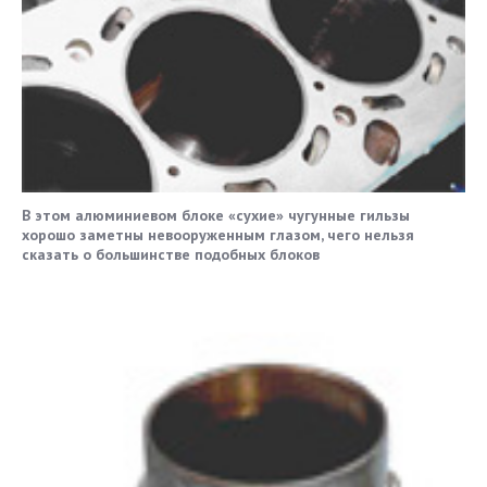
В этом алюминиевом блоке «сухие» чугунные гильзы
хорошо заметны невооруженным глазом, чего нельзя
сказать о большинстве подобных блоков