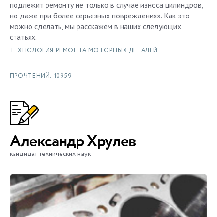
подлежит ремонту не только в случае износа цилиндров,
но даже при более серьезных повреждениях. Как это
можно сделать, мы расскажем в наших следующих
статьях.
ТЕХНОЛОГИЯ РЕМОНТА МОТОРНЫХ ДЕТАЛЕЙ
ПРОЧТЕНИЙ: 10959
Александр Хрулев
кандидат технических наук