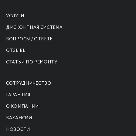
УСЛУГИ
ДИСКОНТНАЯ СИСТЕМА
ВОПРОСЫ / ОТВЕТЫ
ОТЗЫВЫ
СТАТЬИ ПО РЕМОНТУ
СОТРУДНИЧЕСТВО
ГАРАНТИЯ
О КОМПАНИИ
ВАКАНСИИ
НОВОСТИ