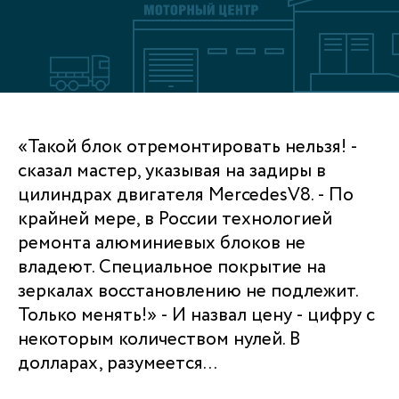
«Такой блок отремонтировать нельзя! -
сказал мастер, указывая на задиры в
цилиндрах двигателя MercedesV8. - По
крайней мере, в России технологией
ремонта алюминиевых блоков не
владеют. Специальное покрытие на
зеркалах восстановлению не подлежит.
Только менять!» - И назвал цену - цифру с
некоторым количеством нулей. В
долларах, разумеется...