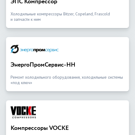
ЭПС Компрессор
Холодильные компрессоры Bitzer, Copeland, Frascold
и запчасти к ним
ЭнергоПромСервис-НН
Ремонт холодильного оборудования, холодильные системы
«под ключ»
Компрессоры VOCKE