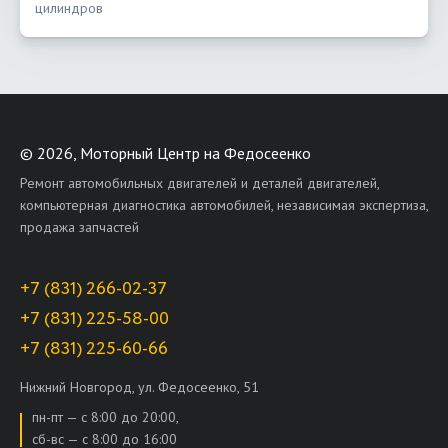
цилиндров
©
2026, Моторный Центр на Федосеенко
Ремонт автомобильных двигателей и деталей двигателей,
компьютерная диагностика автомобилей, независимая экспертиза,
продажа запчастей
+7 (831) 266-02-37
+7 (831) 225-58-00
+7 (831) 225-60-66
Нижний Новгород, ул. Федосеенко, 51
пн-пт — с 8:00 до 20:00,
сб-вс — с 8:00 до 16:00