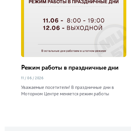
Режим работы в праздничные дни
11 / 06 / 2026
Уважаемые посетители! В праздничные дни в
Моторном Центре меняется режим работы