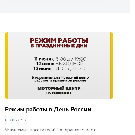
Режим работы в День России
10 / 06 / 2025
Уважаемые посетители! Поздравляем вас с