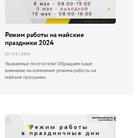
Режим работы на майские
праздники 2024
22 / 04 / 2024
Уважаемые посетители! Обращаем ваше
внимание на изменение режима работы на
майские праздники.