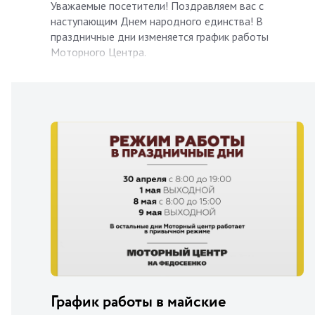
Уважаемые посетители! Поздравляем вас с
наступающим Днем народного единства! В
праздничные дни изменяется график работы
Моторного Центра.
График работы в майские