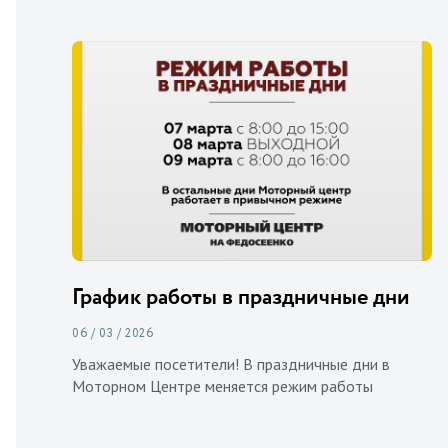
График работы в праздничные дни
06 / 03 / 2026
Уважаемые посетители! В праздничные дни в
Моторном Центре меняется режим работы