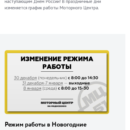
наступающим Днем России! В праздничные дни
изменяется график работы Моторного Центра.
Режим работы в Новогодние