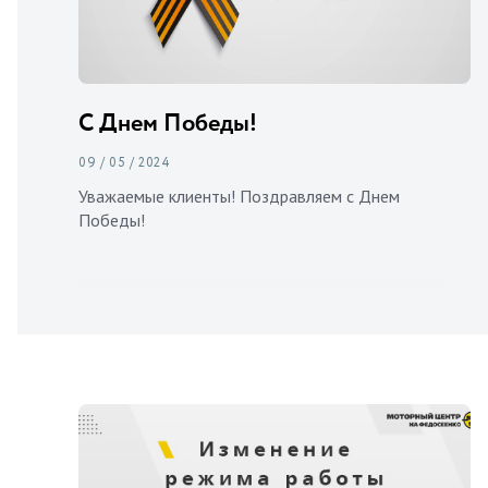
С Днем Победы!
09 / 05 / 2024
Уважаемые клиенты! Поздравляем с Днем
Победы!