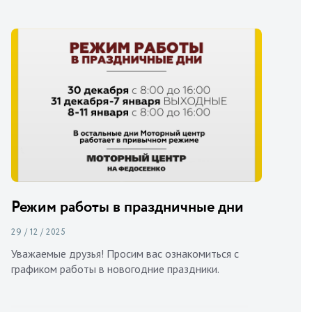
Режим работы в праздничные дни
29 / 12 / 2025
Уважаемые друзья! Просим вас ознакомиться с
графиком работы в новогодние праздники.