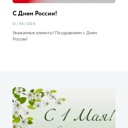
С Днем России!
12 / 06 / 2024
Уважаемые клиенты! Поздравляем с Днем
России!