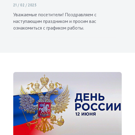
21 / 02 / 2025
Уважаемые посетители! Поздравляем с
наступающим праздником и просим вас
ознакомиться с графиком работы.