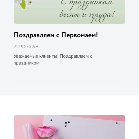
Поздравляем с Первомаем!
01 / 05 / 2024
Уважаемые клиенты! Поздравляем с
праздником!