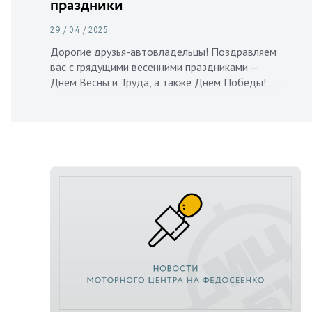
праздники
29 / 04 / 2025
Дорогие друзья-автовладельцы! Поздравляем
вас с грядущими весенними праздниками —
Днем Весны и Труда, а также Днём Победы!