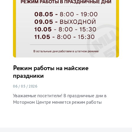
Режим работы на майские
праздники
06 / 05 / 2026
Уважаемые посетители! В праздничные дни в
Моторном Центре меняется режим работы