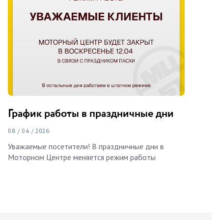
График работы в праздничные дни
08 / 04 / 2026
Уважаемые посетители! В праздничные дни в
Моторном Центре меняется режим работы