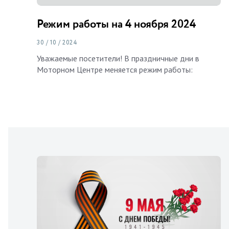
Режим работы на 4 ноября 2024
30 / 10 / 2024
Уважаемые посетители! В праздничные дни в
Моторном Центре меняется режим работы: