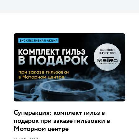
Суперакция: комплект гильз в
подарок при заказе гильзовки в
Моторном центре