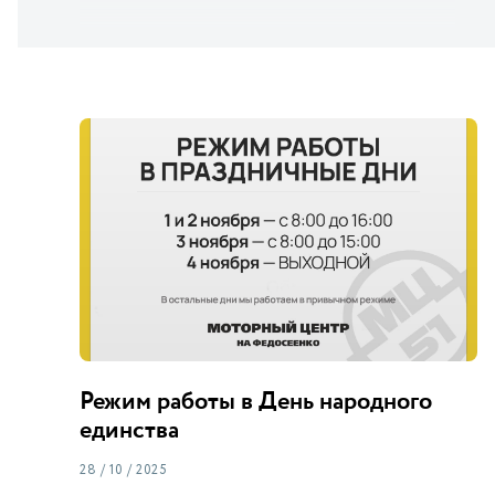
Режим работы в День народного
единства
28 / 10 / 2025