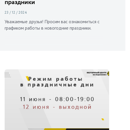
праздники
23 / 12 / 2024
Уважаемые друзья! Просим вас ознакомиться с
графиком работы в новогодние праздники.