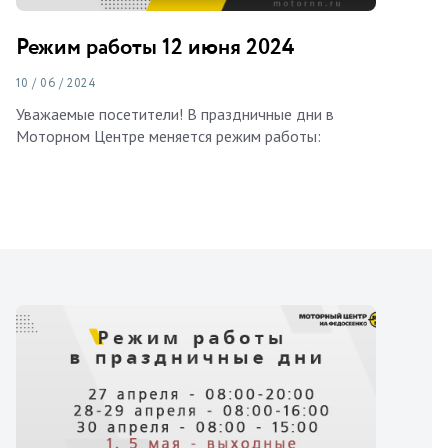
Режим работы 12 июня 2024
10 / 06 / 2024
Уважаемые посетители! В праздничные дни в
Моторном Центре меняется режим работы: