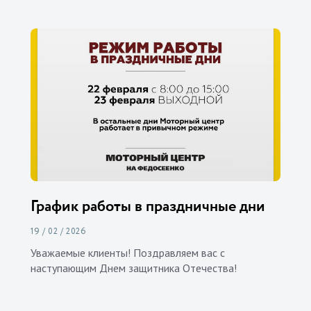
График работы в праздничные дни
19 / 02 / 2026
Уважаемые клиенты! Поздравляем вас с
наступающим Днем защитника Отечества!