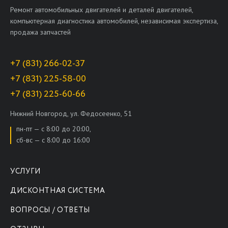
Ремонт автомобильных двигателей и деталей двигателей,
компьютерная диагностика автомобилей, независимая экспертиза,
продажа запчастей
+7 (831) 266-02-37
+7 (831) 225-58-00
+7 (831) 225-60-66
Нижний Новгород, ул. Федосеенко, 51
пн-пт — с 8:00 до 20:00,
сб-вс — с 8:00 до 16:00
УСЛУГИ
ДИСКОНТНАЯ СИСТЕМА
ВОПРОСЫ / ОТВЕТЫ