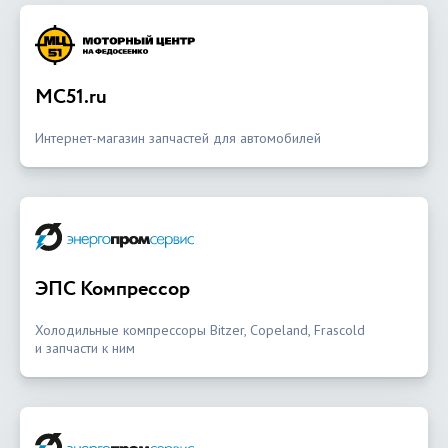
MC51.ru
Интернет-магазин запчастей для автомобилей
ЭПС Компрессор
Холодильные компрессоры Bitzer, Copeland, Frascold
и запчасти к ним