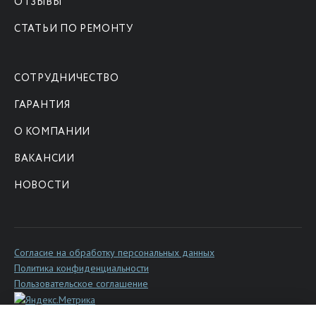
ОТЗЫВЫ
СТАТЬИ ПО РЕМОНТУ
СОТРУДНИЧЕСТВО
ГАРАНТИЯ
О КОМПАНИИ
ВАКАНСИИ
НОВОСТИ
Согласие на обработку персональных данных
Политика конфиденциальности
Пользовательское соглашение