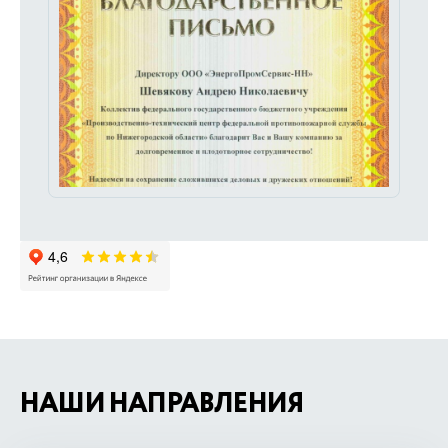
НАШИ НАПРАВЛЕНИЯ