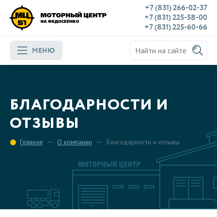
+7 (831) 266-02-37
+7 (831) 225-58-00
+7 (831) 225-60-66
МЕНЮ
БЛАГОДАРНОСТИ И
ОТЗЫВЫ
Главная
О компании
Благодарности и отзывы