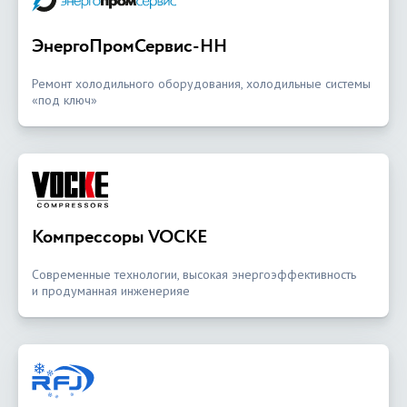
ЭнергоПромСервис-НН
Ремонт холодильного оборудования, холодильные системы
«под ключ»
Компрессоры VOCKE
Современные технологии, высокая энергоэффективность
и продуманная инженерияе