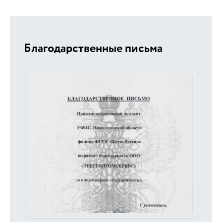
Благодарственные письма