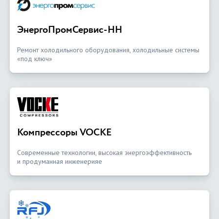
ЭнергоПромСервис-НН
Ремонт холодильного оборудования, холодильные системы
«под ключ»
Компрессоры VOCKE
Современные технологии, высокая энергоэффективность
и продуманная инженерияе