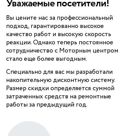
Уважаемые посетители!
Вы цените нас за профессиональный
подход, гарантированно высокое
качество работ и высокую скорость
реакции. Однако теперь постоянное
сотрудничество с Моторным центром
стало еще более выгодным.
Специально для вас мы разработали
накопительную дисконтную систему.
Размер скидки определяется суммой
затраченных средств на ремонтные
работы за предыдущий год.