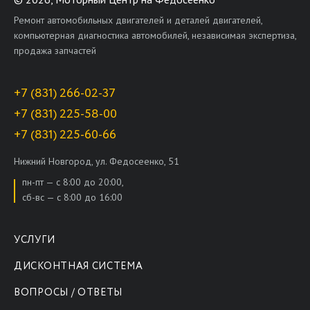
Ремонт автомобильных двигателей и деталей двигателей,
компьютерная диагностика автомобилей, независимая экспертиза,
продажа запчастей
+7 (831) 266-02-37
+7 (831) 225-58-00
+7 (831) 225-60-66
Нижний Новгород, ул. Федосеенко, 51
пн-пт — с 8:00 до 20:00,
сб-вс — с 8:00 до 16:00
УСЛУГИ
ДИСКОНТНАЯ СИСТЕМА
ВОПРОСЫ / ОТВЕТЫ