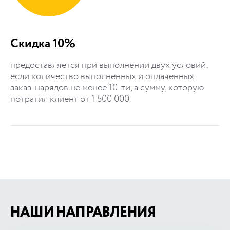
Скидка 10%
предоставляется при выполнении двух условий:
если количество выполненных и оплаченных
заказ-нарядов не менее 10-ти, а сумму, которую
потратил клиент от 1 500 000.
НАШИ НАПРАВЛЕНИЯ