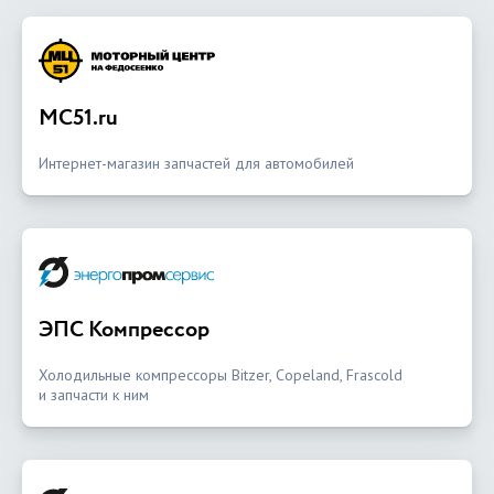
MC51.ru
Интернет-магазин запчастей для автомобилей
ЭПС Компрессор
Холодильные компрессоры Bitzer, Copeland, Frascold
и запчасти к ним