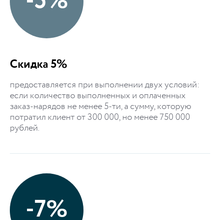
-5%
Скидка 5%
предоставляется при выполнении двух условий:
если количество выполненных и оплаченных
заказ-нарядов не менее 5-ти, а сумму, которую
потратил клиент от 300 000, но менее 750 000
рублей.
-7%