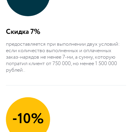
Скидка 7%
предоставляется при выполнении двух условий:
если количество выполненных и оплаченных
заказ-нарядов не менее 7-ми, а сумму, которую
потратил клиент от 750 000, но менее 1 500 000
рублей..
-10%