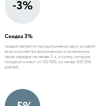
-3%
Скидка 3%
предоставляется при выполнении двух условий:
если количество выполненных и оплаченных
заказ-нарядов не менее 3-х, а сумму, которую
потратил клиент от 150 000, но менее 300 000
рублей.