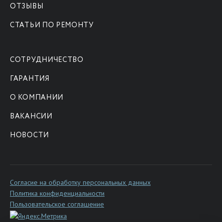
ОТЗЫВЫ
СТАТЬИ ПО РЕМОНТУ
СОТРУДНИЧЕСТВО
ГАРАНТИЯ
О КОМПАНИИ
ВАКАНСИИ
НОВОСТИ
Согласие на обработку персональных данных
Политика конфиденциальности
Пользовательское соглашение