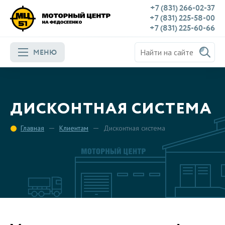
+7 (831) 266-02-37
+7 (831) 225-58-00
+7 (831) 225-60-66
МЕНЮ
ДИСКОНТНАЯ СИСТЕМА
Главная
Клиентам
Дисконтная система