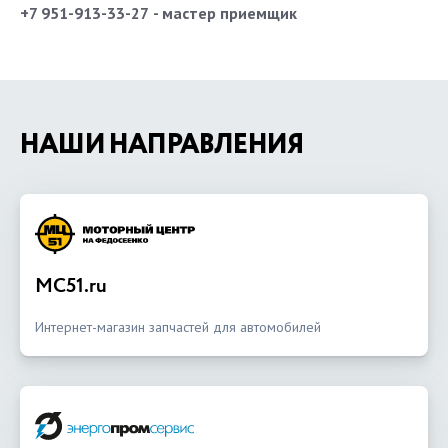
+7 951-913-33-27
- мастер приемщик
НАШИ НАПРАВЛЕНИЯ
MC51.ru
Интернет-магазин запчастей для автомобилей