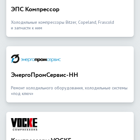
ЭПС Компрессор
Холодильные компрессоры Bitzer, Copeland, Frascold
и запчасти к ним
ЭнергоПромСервис-НН
Ремонт холодильного оборудования, холодильные системы
«под ключ»