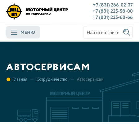
+7 (831) 266-02-37
+7 (831) 225-58-00
+7 (831) 225-60-66
МЕНЮ
АВТОСЕРВИСАМ
Главная
Сотрудничество
Автосервисам