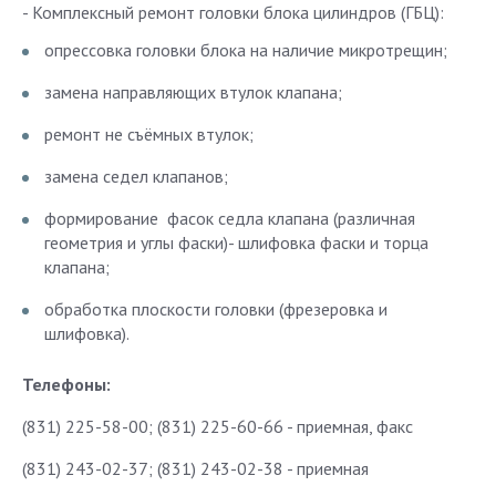
- Комплексный ремонт головки блока цилиндров (ГБЦ):
опрессовка головки блока на наличие микротрещин;
замена направляющих втулок клапана;
ремонт не съёмных втулок;
замена седел клапанов;
формирование фасок седла клапана (различная
геометрия и углы фаски)- шлифовка фаски и торца
клапана;
обработка плоскости головки (фрезеровка и
шлифовка).
Телефоны:
(831) 225-58-00; (831) 225-60-66 - приемная, факс
(831) 243-02-37; (831) 243-02-38 - приемная