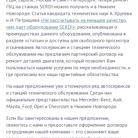
ГБЦ на станках SERDI можно получить и в Нижнем
Новгороде. Статья кандидата технических наук А. Хрулева
и И. Петрищева
«Не рассчитывать на меньшее качество,
чем дает оборудование SERDI»
, рассказывающая о
преимуществах данного оборудования, опубликована в
разделе «статьи» и доступна для свободного просмотра
и скачивания. Автосервисам и станциям технического
обслуживания мы предлагаем партнёрский договор на
ремонт деталей двигателя, который позволит Вам
пользоваться нашими услугами по мере необходимости, и
где прописаны все наши гарантийные обязательства.
На наше предложение уже откликнулся ряд автосервисов
и станций технического обслуживания. Среди них
официальные представительства Mercedes-Benz, Audi,
Mazda, Ford, Opel и Chevrolet в Нижнем Новгороде.
Если Вы заинтересованы в нашем предложении,
свяжитесь с нами и предоставьте оформление договора
сотрудникам нашей компании – это сэкономит ваше