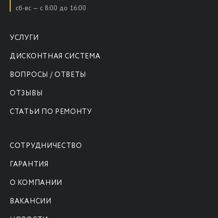
сб-вс — с 8:00 до 16:00
УСЛУГИ
ДИСКОНТНАЯ СИСТЕМА
ВОПРОСЫ / ОТВЕТЫ
ОТЗЫВЫ
СТАТЬИ ПО РЕМОНТУ
СОТРУДНИЧЕСТВО
ГАРАНТИЯ
О КОМПАНИИ
ВАКАНСИИ