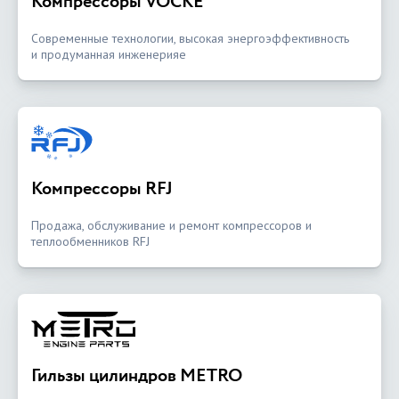
Компрессоры VOCKE
Современные технологии, высокая энергоэффективность
и продуманная инженерияе
Компрессоры RFJ
Продажа, обслуживание и ремонт компрессоров и
теплообменников RFJ
Гильзы цилиндров METRO