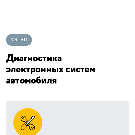
3 ЭТАП
Диагностика
электронных систем
автомобиля