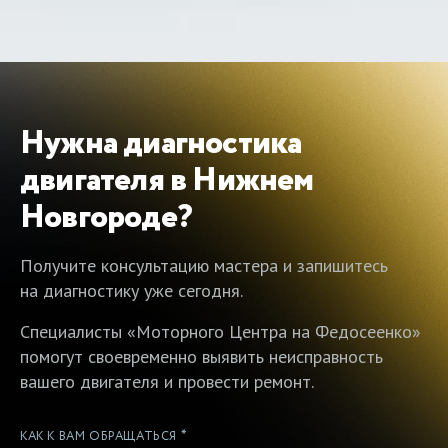
Нужна диагностика
двигателя в Нижнем
Новгороде?
Получите консультацию мастера и запишитесь
на диагностику уже сегодня.
Специалисты «Моторного Центра на Федосеенко»
помогут своевременно выявить неисправность
вашего двигателя и провести ремонт.
*
КАК К ВАМ ОБРАЩАТЬСЯ