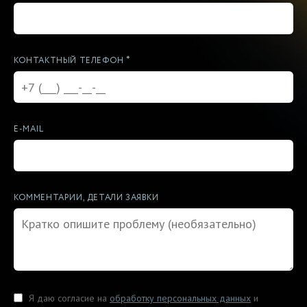
*
КОНТАКТНЫЙ ТЕЛЕФОН
E-MAIL
КОММЕНТАРИИ, ДЕТАЛИ ЗАЯВКИ
Я даю согласие на
обработку персональных данных
и