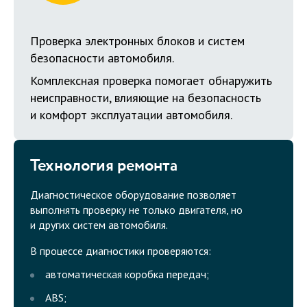
Проверка электронных блоков и систем
безопасности автомобиля.
Комплексная проверка помогает обнаружить
неисправности, влияющие на безопасность
и комфорт эксплуатации автомобиля.
Технология ремонта
Диагностическое оборудование позволяет
выполнять проверку не только двигателя, но
и других систем автомобиля.
В процессе диагностики проверяются:
автоматическая коробка передач;
ABS;