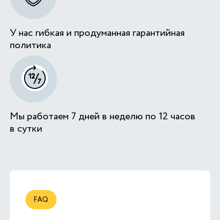
У нас гибкая и продуманная гарантийная
политика
Мы работаем 7 дней в неделю по 12 часов
в сутки
FAQ