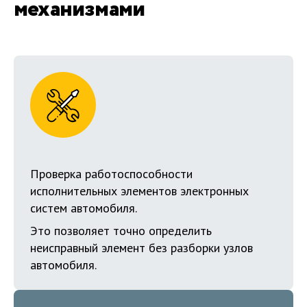
механизмами
Проверка работоспособности
исполнительных элементов электронных
систем автомобиля.
Это позволяет точно определить
неисправный элемент без разборки узлов
автомобиля.