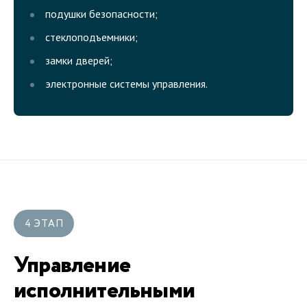
подушки безопасности;
стеклоподъемники;
замки дверей;
электронные системы управления.
4 ЭТАП
Управление
исполнительными