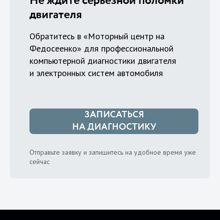
Не ждите серьезной поломки
двигателя
Обратитесь в «Моторный центр на
Федосеенко» для профессиональной
компьютерной диагностики двигателя
и электронных систем автомобиля
ЗАПИСАТЬСЯ
НА ДИАГНОСТИКУ
Отправьте заявку и запишитесь на удобное время уже
сейчас