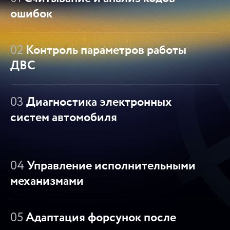
ошибок
02
Контроль параметров работы
ДВС
03
Диагностика электронных
систем автомобиля
04
Управление исполнительными
механизмами
05
Адаптация форсунок после