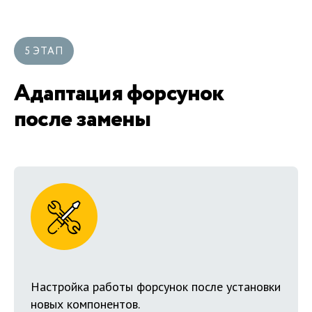
5 ЭТАП
Адаптация форсунок
после замены
Настройка работы форсунок после установки
новых компонентов.