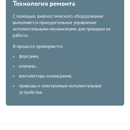
Технология ремонта
С помощью диагностического оборудования
выполняется принудительное управление
исполнительными механизмами для проверки их
работы.
В процессе проверяются:
форсунки,
клапаны,
вентиляторы охлаждения,
приводы и электронные исполнительные
устройства.