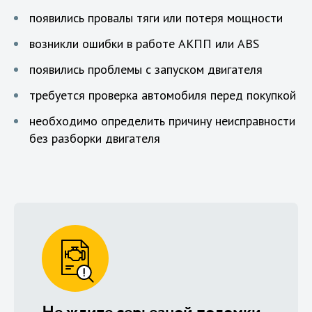
появились провалы тяги или потеря мощности
возникли ошибки в работе АКПП или ABS
появились проблемы с запуском двигателя
требуется проверка автомобиля перед покупкой
необходимо определить причину неисправности
без разборки двигателя