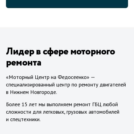
Лидер в сфере моторного
ремонта
«Моторный Центр на Федосеенко» —
специализированный центр по ремонту двигателей
в Нижнем Новгороде.
Более 15 лет мы выполняем ремонт ГБЦ любой
сложности для легковых, грузовых автомобилей
и спецтехники.