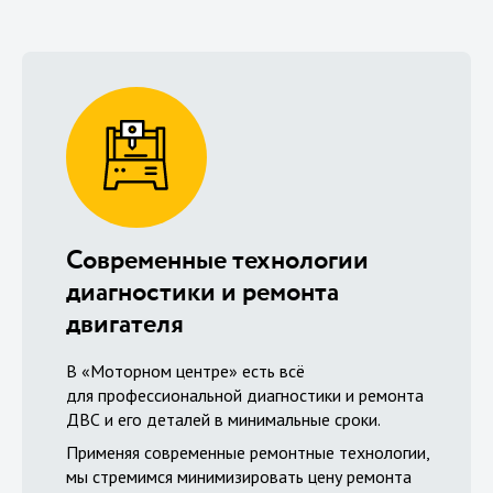
Современные технологии
диагностики и ремонта
двигателя
В «Моторном центре» есть всё
для профессиональной диагностики и ремонта
ДВС и его деталей в минимальные сроки.
Применяя современные ремонтные технологии,
мы стремимся минимизировать цену ремонта