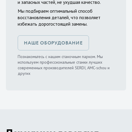
и запасных частей, не ухудшая качество.
Мы подбираем оптимальный способ
восстановления деталей, что позволяет
избежать дорогостоящей замены.
НАШЕ ОБОРУДОВАНИЕ
Познакомьтесь с нашим станочным парком. Мы
используем профессиональные станки лучших
современных производителей SERDI, AMC-schou и
других