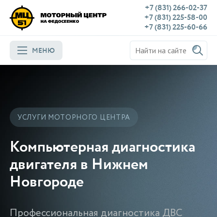
+7 (831) 266-02-37
+7 (831) 225-58-00
+7 (831) 225-60-66
МЕНЮ
УСЛУГИ МОТОРНОГО ЦЕНТРА
Компьютерная диагностика
двигателя в Нижнем
Новгороде
Профессиональная диагностика ДВС