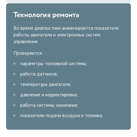
Технология ремонта
Во время диагностики анализируются показатели
работы двигателя и электронных систем
управления.
Проверяются:
параметры топливной системы;
работа датчиков;
температура двигателя;
давление и корректировки;
работа системы зажигания;
показатели подачи воздуха и топлива.