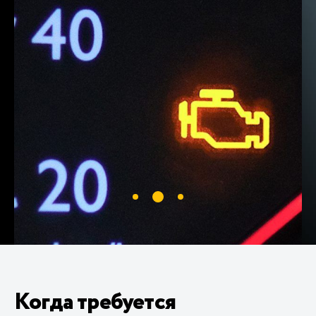
Когда требуется