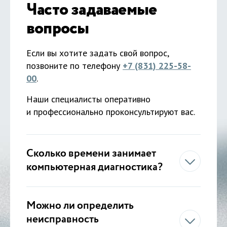
Часто задаваемые
вопросы
Если вы хотите задать свой вопрос,
позвоните по телефону
+7 (831) 225-58-
00
.
Наши специалисты оперативно
и профессионально проконсультируют вас.
Сколько времени занимает
компьютерная диагностика?
Можно ли определить
неисправность