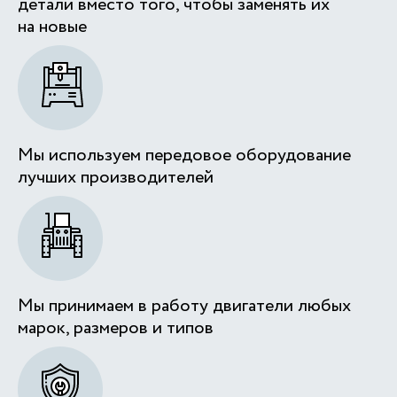
детали вместо того, чтобы заменять их
на новые
Мы используем передовое оборудование
лучших производителей
Мы принимаем в работу двигатели любых
марок, размеров и типов