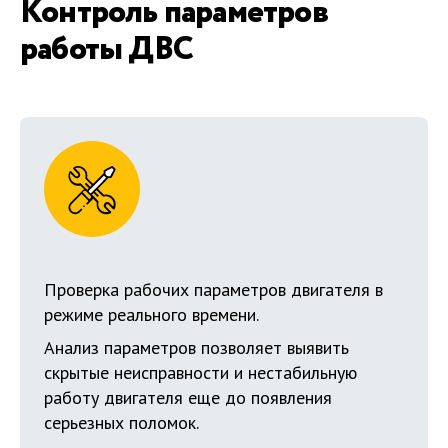
Контроль параметров
работы ДВС
Проверка рабочих параметров двигателя в
режиме реального времени.
Анализ параметров позволяет выявить
скрытые неисправности и нестабильную
работу двигателя еще до появления
серьезных поломок.