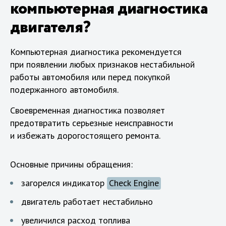
компьютерная диагностика
двигателя?
Компьютерная диагностика рекомендуется
при появлении любых признаков нестабильной
работы автомобиля или перед покупкой
подержанного автомобиля.
Своевременная диагностика позволяет
предотвратить серьезные неисправности
и избежать дорогостоящего ремонта.
Основные причины обращения:
загорелся индикатор
Check Engine
двигатель работает нестабильно
увеличился расход топлива