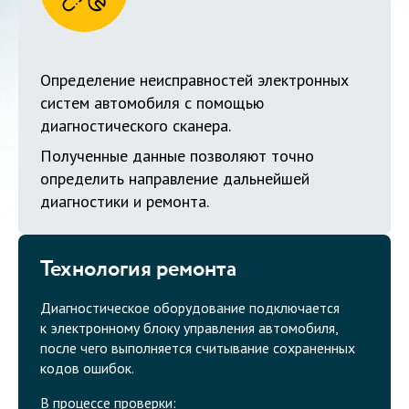
Определение неисправностей электронных
систем автомобиля с помощью
диагностического сканера.
Полученные данные позволяют точно
определить направление дальнейшей
диагностики и ремонта.
Технология ремонта
Диагностическое оборудование подключается
к электронному блоку управления автомобиля,
после чего выполняется считывание сохраненных
кодов ошибок.
В процессе проверки: