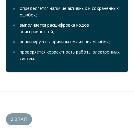
определяется наличие активных и сохраненных
ошибок;
выполняется расшифровка кодов
неисправностей;
анализируются причины появления ошибок;
проверяется корректность работы электронных
систем.
2 ЭТАП