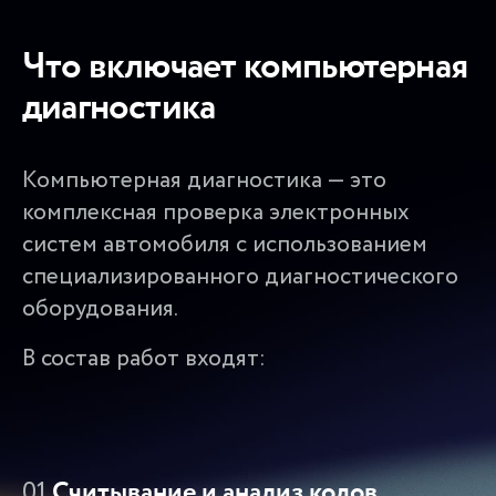
Что включает компьютерная
диагностика
Компьютерная диагностика — это
комплексная проверка электронных
систем автомобиля с использованием
специализированного диагностического
оборудования.
В состав работ входят:
01
Считывание и анализ кодов