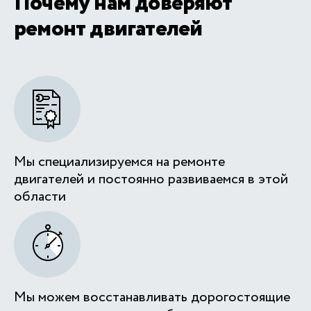
Почему нам доверяют
ремонт двигателей
Мы специализируемся на ремонте
двигателей и постоянно развиваемся в этой
области
Мы можем восстанавливать дорогостоящие