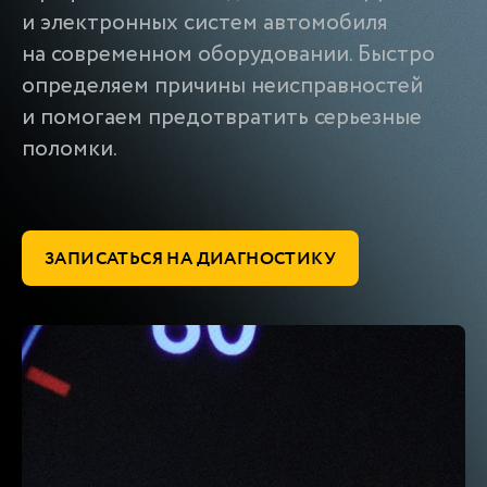
и электронных систем автомобиля
на современном оборудовании. Быстро
определяем причины неисправностей
и помогаем предотвратить серьезные
поломки.
ЗАПИСАТЬСЯ НА ДИАГНОСТИКУ