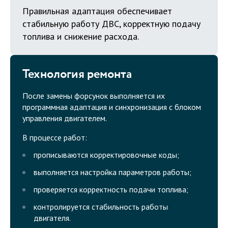
Правильная адаптация обеспечивает
стабильную работу ДВС, корректную подачу
топлива и снижение расхода.
Технология ремонта
После замены форсунок выполняется их
программная адаптация и синхронизация с блоком
управления двигателем.
В процессе работ:
прописываются корректировочные коды;
выполняется настройка параметров работы;
проверяется корректность подачи топлива;
контролируется стабильность работы
двигателя.