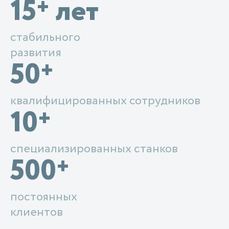
15
лет
+
стабильного
развития
50
+
квалифицированных сотрудников
10
+
специализированных станков
500
+
постоянных
клиентов