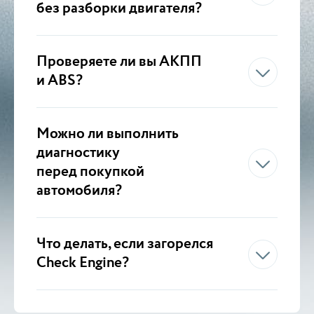
без разборки двигателя?
Проверяете ли вы АКПП
и ABS?
Можно ли выполнить
диагностику
перед покупкой
автомобиля?
Что делать, если загорелся
Check Engine?