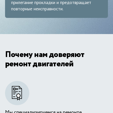
прилегание прокладки и предотвращает
повторные неисправности.
Почему нам доверяют
ремонт двигателей
Мы специализируемся на ремонте