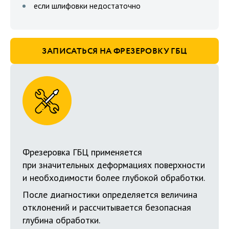
если шлифовки недостаточно
ЗАПИСАТЬСЯ НА ФРЕЗЕРОВКУ ГБЦ
Фрезеровка ГБЦ применяется
при значительных деформациях поверхности
и необходимости более глубокой обработки.
После диагностики определяется величина
отклонений и рассчитывается безопасная
глубина обработки.