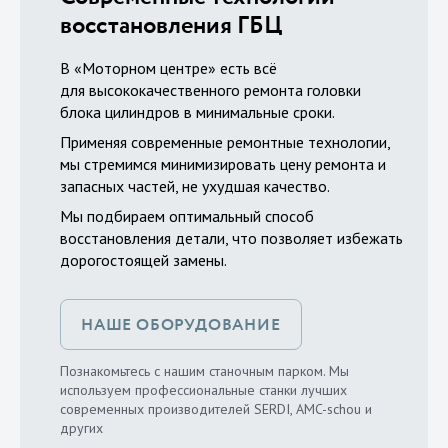
восстановления ГБЦ
В «Моторном центре» есть всё
для высококачественного ремонта головки
блока цилиндров в минимальные сроки.
Применяя современные ремонтные технологии,
мы стремимся минимизировать цену ремонта и
запасных частей, не ухудшая качество.
Мы подбираем оптимальный способ
восстановления детали, что позволяет избежать
дорогостоящей замены.
НАШЕ ОБОРУДОВАНИЕ
Познакомьтесь с нашим станочным парком. Мы
используем профессиональные станки лучших
современных производителей SERDI, AMC-schou и
других