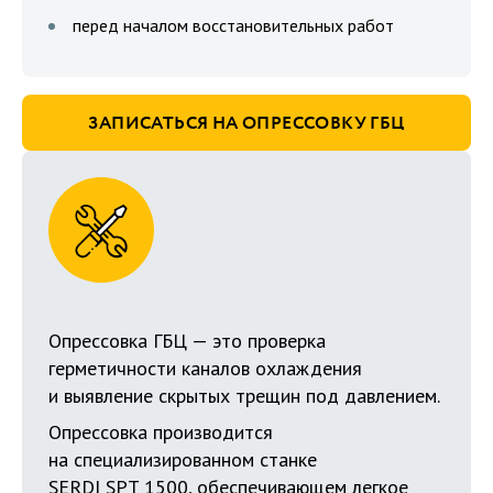
перед началом восстановительных работ
ЗАПИСАТЬСЯ НА ОПРЕССОВКУ ГБЦ
Опрессовка ГБЦ — это проверка
герметичности каналов охлаждения
и выявление скрытых трещин под давлением.
Опрессовка производится
на специализированном станке
SERDI SPT 1500, обеспечивающем легкое