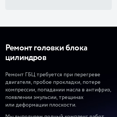
Ремонт головки блока
цилиндров
Ремонт ГБЦ требуется при перегреве
двигателя, пробое прокладки, потере
компрессии, попадании масла в антифриз,
появлении эмульсии, трещинах
или деформации плоскости.
Мы выполняем полный комплекс работ