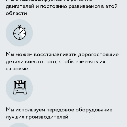
двигателей и постоянно развиваемся в этой
области
Мы можем восстанавливать дорогостоящие
детали вместо того, чтобы заменять их
на новые
Мы используем передовое оборудование
лучших производителей