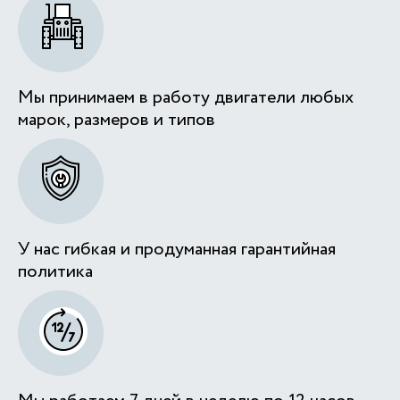
Мы принимаем в работу двигатели любых
марок, размеров и типов
У нас гибкая и продуманная гарантийная
политика