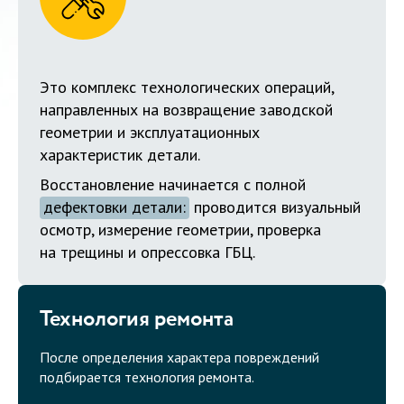
Это комплекс технологических операций,
направленных на возвращение заводской
геометрии и эксплуатационных
характеристик детали.
Восстановление начинается с полной
дефектовки детали:
проводится визуальный
осмотр, измерение геометрии, проверка
на трещины и опрессовка ГБЦ.
Технология ремонта
После определения характера повреждений
подбирается технология ремонта.