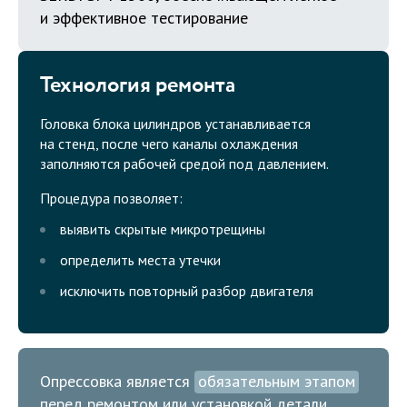
и эффективное тестирование
Технология ремонта
Головка блока цилиндров устанавливается
на стенд, после чего каналы охлаждения
заполняются рабочей средой под давлением.
Процедура позволяет:
выявить скрытые микротрещины
определить места утечки
исключить повторный разбор двигателя
Опрессовка является
обязательным этапом
перед ремонтом или установкой детали