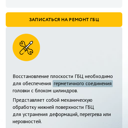
ЗАПИСАТЬСЯ НА РЕМОНТ ГБЦ
Восстановление плоскости ГБЦ необходимо
для обеспечения
герметичного соединения
головки с блоком цилиндров.
Представляет собой механическую
обработку нижней поверхности ГБЦ
для устранения деформаций, перегрева или
неровностей.