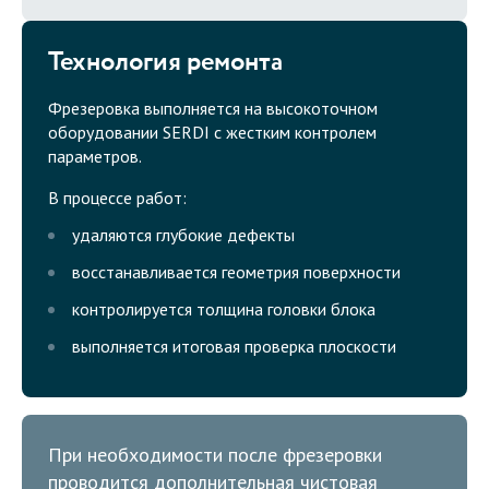
Технология ремонта
Фрезеровка выполняется на высокоточном
оборудовании SERDI с жестким контролем
параметров.
В процессе работ:
удаляются глубокие дефекты
восстанавливается геометрия поверхности
контролируется толщина головки блока
выполняется итоговая проверка плоскости
При необходимости после фрезеровки
проводится дополнительная чистовая