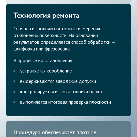
Технология ремонта
Сначала выполняются точные измерения
отклонений поверхности. На основании
результатов определяется способ обработки —
шлифовка или фрезеровка.
В процессе восстановления:
устраняется коробление
выдерживаются заводские допуски
контролируется высота головки блока
выполняется итоговая проверка плоскости
Процедура обеспечивает плотное