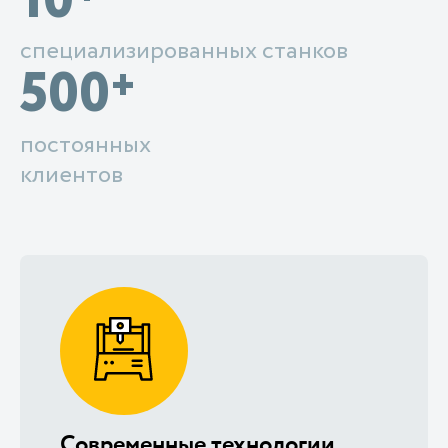
10
специализированных станков
500
+
постоянных
клиентов
Современные технологии