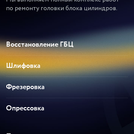
по ремонту головки блока цилиндров.
Восстановление ГБЦ
Шлифовка
Фрезеровка
Опрессовка