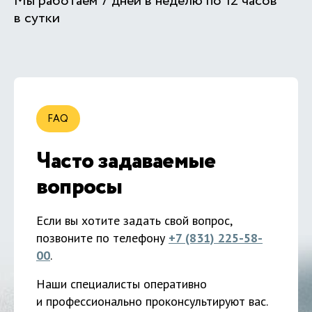
Мы работаем 7 дней в неделю по 12 часов
в сутки
FAQ
Часто задаваемые
вопросы
Если вы хотите задать свой вопрос,
позвоните по телефону
+7 (831) 225-58-
00
.
Наши специалисты оперативно
и профессионально проконсультируют вас.