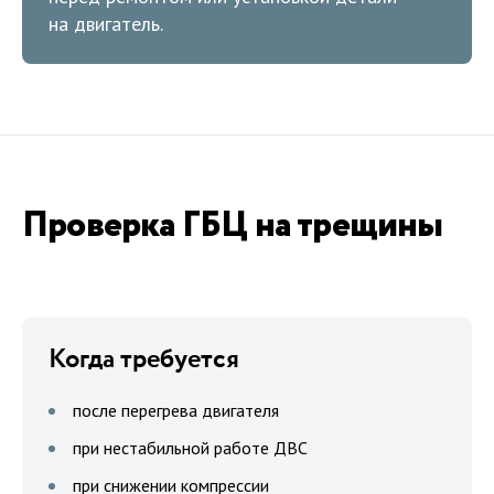
на двигатель.
Проверка ГБЦ на трещины
Когда требуется
после перегрева двигателя
при нестабильной работе ДВС
при снижении компрессии