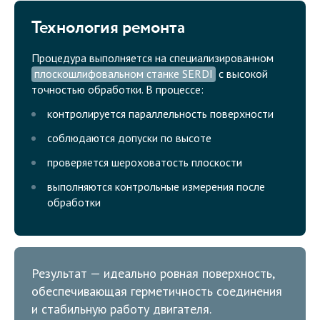
Технология ремонта
Процедура выполняется на специализированном
плоскошлифовальном станке SERDI
с высокой
точностью обработки. В процессе:
контролируется параллельность поверхности
соблюдаются допуски по высоте
проверяется шероховатость плоскости
выполняются контрольные измерения после
обработки
Результат — идеально ровная поверхность,
обеспечивающая герметичность соединения
и стабильную работу двигателя.