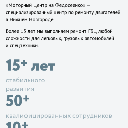
«Моторный Центр на Федосеенко» —
специализированный центр по ремонту двигателей
в Нижнем Новгороде.
Более 15 лет мы выполняем ремонт ГБЦ любой
сложности для легковых, грузовых автомобилей
и спецтехники.
15
лет
+
стабильного
развития
50
+
квалифицированных сотрудников
+