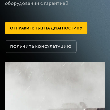
оборудовании с гарантией
ОТПРАВИТЬ ГБЦ НА ДИАГНОСТИКУ
ПОЛУЧИТЬ КОНСУЛЬТАЦИЮ