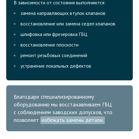
В зависимости от состояния выполняются:
замена направляющих втулок клапанов
восстановление или замена седел клапанов
шлифовка или фрезеровка ГБЦ
восстановление плоскости
ремонт резьбовых соединений
устранение локальных дефектов
Благодаря специализированному
оборудованию мы восстанавливаем ГБЦ
с соблюдением заводских допусков, что
позволяет
избежать замены детали.