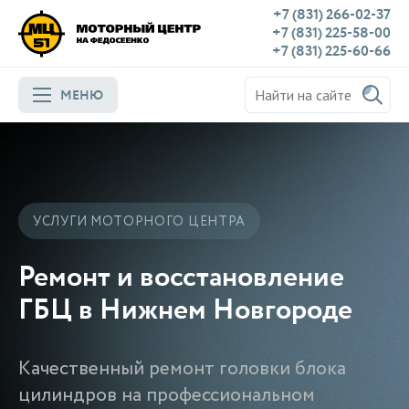
+7 (831) 266-02-37
+7 (831) 225-58-00
+7 (831) 225-60-66
МЕНЮ
УСЛУГИ МОТОРНОГО ЦЕНТРА
Ремонт и восстановление
ГБЦ в Нижнем Новгороде
Качественный ремонт головки блока
цилиндров на профессиональном