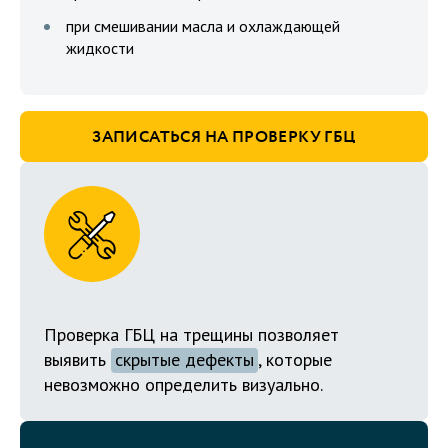
при смешивании масла и охлаждающей
жидкости
ЗАПИСАТЬСЯ НА ПРОВЕРКУ ГБЦ
Проверка ГБЦ на трещины позволяет
выявить
скрытые дефекты
, которые
невозможно определить визуально.