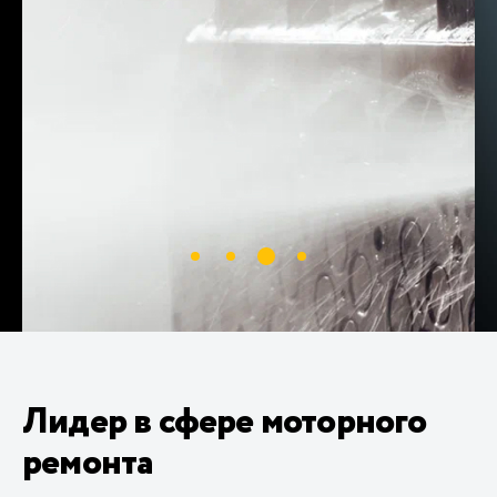
Лидер в сфере моторного
ремонта