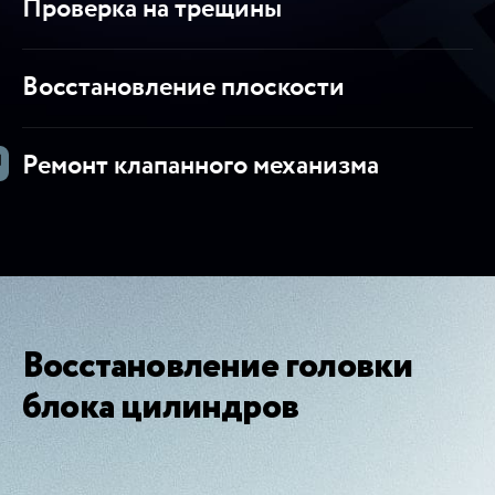
Проверка на трещины
Восстановление плоскости
Ремонт клапанного механизма
Восстановление головки
блока цилиндров