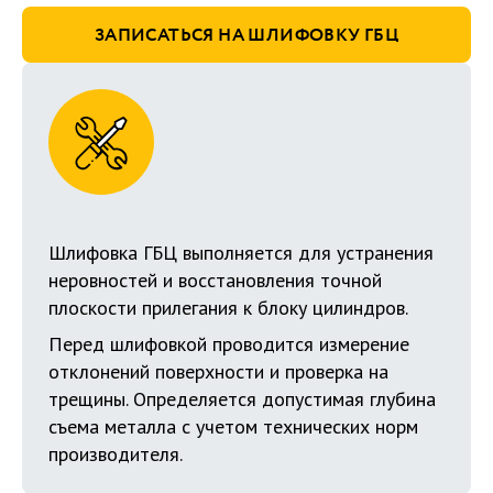
ЗАПИСАТЬСЯ НА ШЛИФОВКУ ГБЦ
Шлифовка ГБЦ выполняется для устранения
неровностей и восстановления точной
плоскости прилегания к блоку цилиндров.
Перед шлифовкой проводится измерение
отклонений поверхности и проверка на
трещины. Определяется допустимая глубина
съема металла с учетом технических норм
производителя.