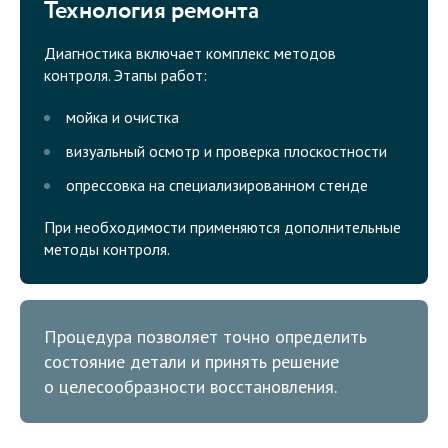
Технология ремонта
Диагностика включает комплекс методов
контроля. Этапы работ:
мойка и очистка
визуальный осмотр и проверка плоскостности
опрессовка на специализированном стенде
При необходимости применяются дополнительные
методы контроля.
Процедура позволяет точно определить
состояние детали и принять решение
о целесообразности восстановления.