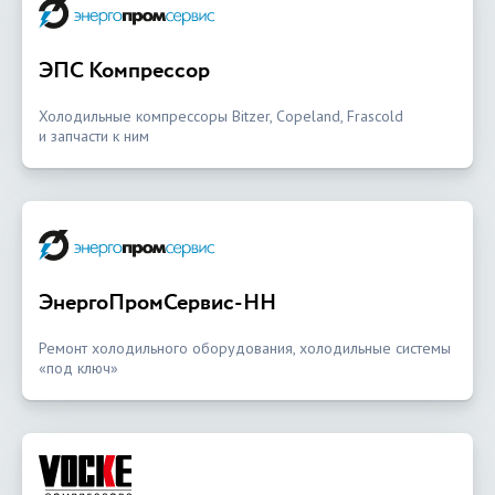
ЭПС Компрессор
Холодильные компрессоры Bitzer, Copeland, Frascold
и запчасти к ним
ЭнергоПромСервис-НН
Ремонт холодильного оборудования, холодильные системы
«под ключ»