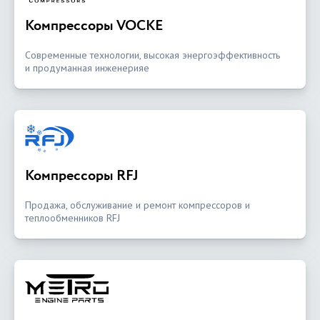
Компрессоры VOCKE
Современные технологии, высокая энергоэффективность
и продуманная инженерияе
Компрессоры RFJ
Продажа, обслуживание и ремонт компрессоров и
теплообменников RFJ