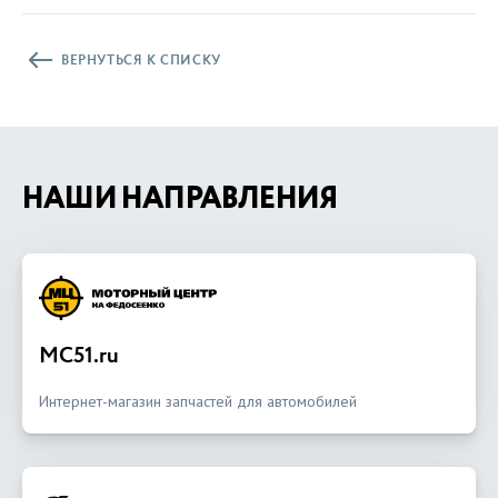
ВЕРНУТЬСЯ К СПИСКУ
НАШИ НАПРАВЛЕНИЯ
MC51.ru
Интернет-магазин запчастей для автомобилей