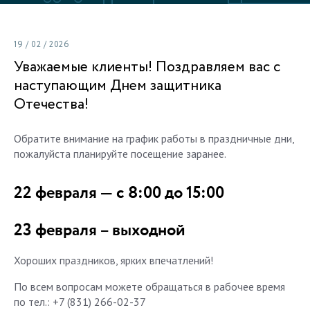
19 / 02 / 2026
Уважаемые клиенты! Поздравляем вас с
наступающим Днем защитника
Отечества!
Обратите внимание на график работы в праздничные дни,
пожалуйста планируйте посещение заранее.
22 февраля — с 8:00 до 15:00
23 февраля – выходной
Хороших праздников, ярких впечатлений!
По всем вопросам можете обращаться в рабочее время
по тел.: +7 (831) 266-02-37