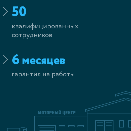
50
квалифицированных
сотрудников
6
месяцев
гарантия на работы