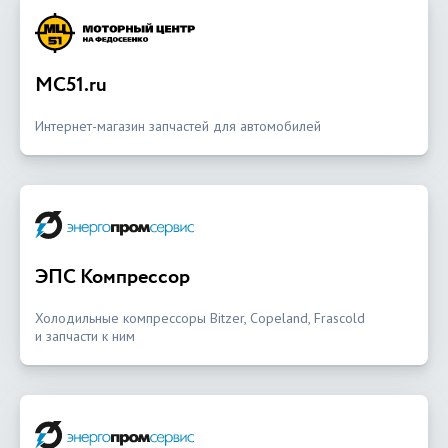
MC51.ru
Интернет-магазин запчастей для автомобилей
ЭПС Компрессор
Холодильные компрессоры Bitzer, Copeland, Frascold
и запчасти к ним