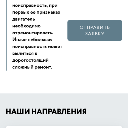
неисправность, при
первых ее признаках
двигатель
необходимо
ОТПРАВИТЬ
отремонтировать.
ЗАЯВКУ
Иначе небольшая
неисправность может
вылиться в
дорогостоящий
сложный ремонт.
НАШИ НАПРАВЛЕНИЯ