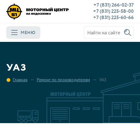
+7 (831) 266-02-37
+7 (831) 225-58-00
+7 (831) 225-60-66
МЕНЮ
УАЗ
Главная
Ремонт по производителям
УАЗ