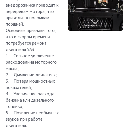
внедорожника приводят к
перегревам мотора, что
приводит к поломкам
поршней.
Основные признаки того,
что в скором времени
потребуется ремонт
двигателя УАЗ:
1. Сильное увеличение
расходования моторного
масла;
2. Дымление двигателя;
3. Потеря мощностных
показателей;
4. Увеличение расхода
бензина или дизельного
топлива;
5. Появление необычных
звуков при работе
двигателя.