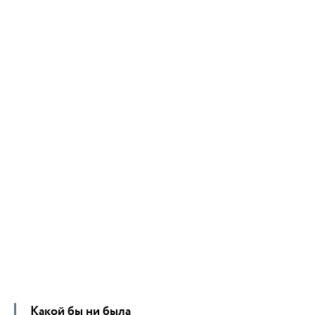
Какой бы ни была