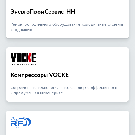
ЭнергоПромСервис-НН
Ремонт холодильного оборудования, холодильные системы
«под ключ»
Компрессоры VOCKE
Современные технологии, высокая энергоэффективность
и продуманная инженерияе