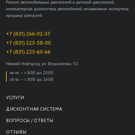
Ремонт автомобильных двигателей и деталей двигателей,
компьютерная диагностика автомобилей, независимая экспертиза,
продажа запчастей
+7 (831) 266-02-37
+7 (831) 225-58-00
+7 (831) 225-60-66
Нижний Новгород, ул. Федосеенко, 51
пн-пт — с 8:00 до 20:00,
сб-вс — с 8:00 до 16:00
УСЛУГИ
ДИСКОНТНАЯ СИСТЕМА
ВОПРОСЫ / ОТВЕТЫ
ОТЗЫВЫ