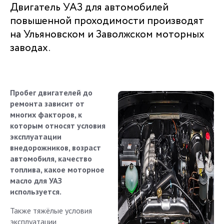
Двигатель УАЗ для автомобилей
повышенной проходимости производят
на Ульяновском и Заволжском моторных
заводах.
Пробег двигателей до
ремонта зависит от
многих факторов, к
которым относят условия
эксплуатации
внедорожников, возраст
автомобиля, качество
топлива, какое моторное
масло для УАЗ
используется.
Также тяжёлые условия
эксплуатации