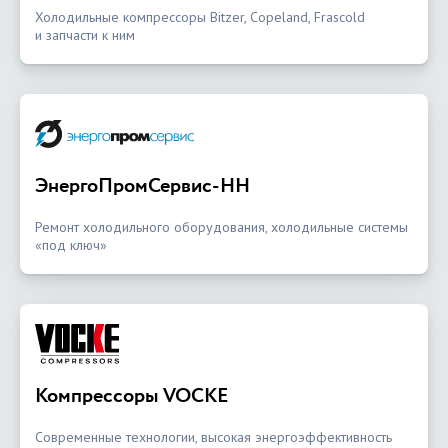
Холодильные компрессоры Bitzer, Copeland, Frascold
и запчасти к ним
ЭнергоПромСервис-НН
Ремонт холодильного оборудования, холодильные системы
«под ключ»
Компрессоры VOCKE
Современные технологии, высокая энергоэффективность