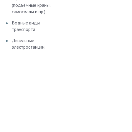
(подъёмные краны,
самосвалы и пр.);
Водные виды
транспорта;
Дизельные
электростанции.