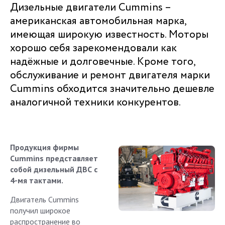
Дизельные двигатели Cummins –
американская автомобильная марка,
имеющая широкую известность. Моторы
хорошо себя зарекомендовали как
надёжные и долговечные. Кроме того,
обслуживание и ремонт двигателя марки
Cummins обходится значительно дешевле
аналогичной техники конкурентов.
Продукция фирмы
Cummins представляет
собой дизельный ДВС с
4-мя тактами.
Двигатель Cummins
получил широкое
распространение во