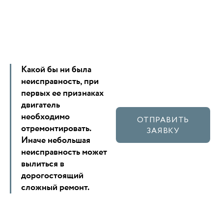
Какой бы ни была
неисправность, при
первых ее признаках
двигатель
необходимо
ОТПРАВИТЬ
отремонтировать.
ЗАЯВКУ
Иначе небольшая
неисправность может
вылиться в
дорогостоящий
сложный ремонт.