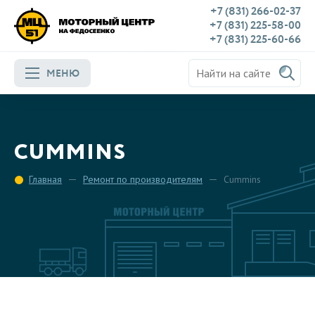
+7 (831) 266-02-37
+7 (831) 225-58-00
+7 (831) 225-60-66
МЕНЮ
CUMMINS
Главная
Ремонт по производителям
Cummins