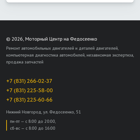
©
2026, Моторный Центр на Федосеенко
Ремонт автомобильных двигателей и деталей двигателей,
компьютерная диагностика автомобилей, независимая экспертиза,
продажа запчастей
+7 (831) 266-02-37
+7 (831) 225-58-00
+7 (831) 225-60-66
Нижний Новгород, ул. Федосеенко, 51
пн-пт — с 8:00 до 20:00,
сб-вс — с 8:00 до 16:00