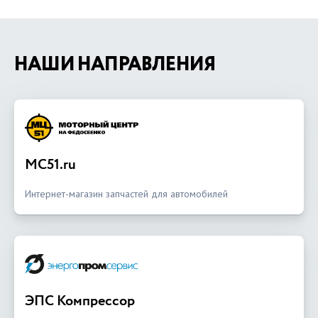
НАШИ НАПРАВЛЕНИЯ
MC51.ru
Интернет-магазин запчастей для автомобилей
ЭПС Компрессор