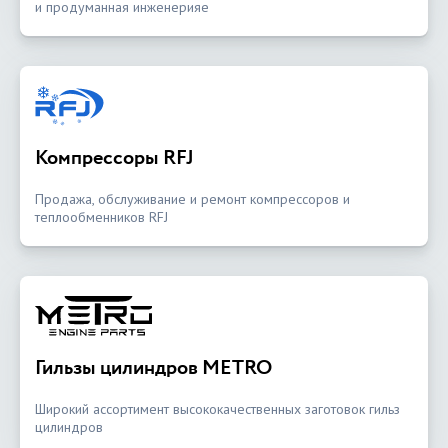
и продуманная инженерияе
Компрессоры RFJ
Продажа, обслуживание и ремонт компрессоров и
теплообменников RFJ
Гильзы цилиндров METRO
Широкий ассортимент высококачественных заготовок гильз
цилиндров