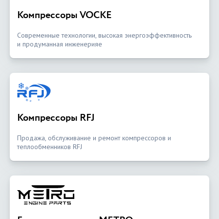
Компрессоры VOCKE
Современные технологии, высокая энергоэффективность
и продуманная инженерияе
Компрессоры RFJ
Продажа, обслуживание и ремонт компрессоров и
теплообменников RFJ