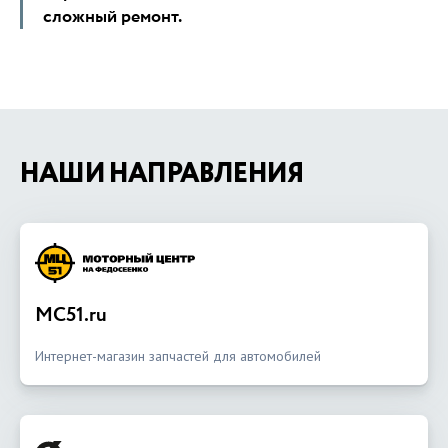
сложный ремонт.
НАШИ НАПРАВЛЕНИЯ
MC51.ru
Интернет-магазин запчастей для автомобилей