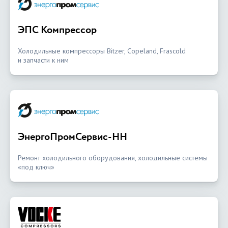
ЭПС Компрессор
Холодильные компрессоры Bitzer, Copeland, Frascold
и запчасти к ним
ЭнергоПромСервис-НН
Ремонт холодильного оборудования, холодильные системы
«под ключ»