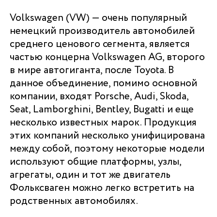
Volkswagen (VW) — очень популярный
немецкий производитель автомобилей
среднего ценового сегмента, является
частью концерна Volkswagen AG, второго
в мире автогиганта, после Toyota. В
данное объединение, помимо основной
компании, входят Porsche, Audi, Skoda,
Seat, Lamborghini, Bentley, Bugatti и еще
несколько известных марок. Продукция
этих компаний несколько унифицирована
между собой, поэтому некоторые модели
используют общие платформы, узлы,
агрегаты, один и тот же двигатель
Фольксваген можно легко встретить на
родственных автомобилях.