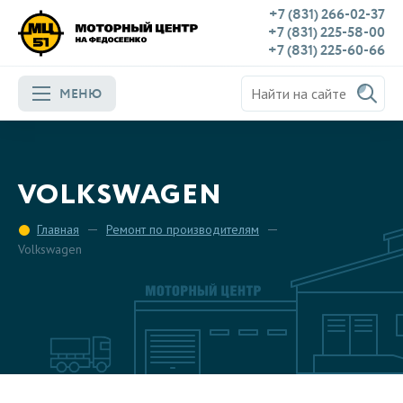
+7 (831) 266-02-37
+7 (831) 225-58-00
+7 (831) 225-60-66
МЕНЮ
VOLKSWAGEN
Главная
Ремонт по производителям
Volkswagen