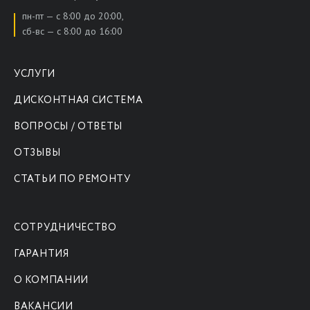
пн-пт — с 8:00 до 20:00,
сб-вс — с 8:00 до 16:00
УСЛУГИ
ДИСКОНТНАЯ СИСТЕМА
ВОПРОСЫ / ОТВЕТЫ
ОТЗЫВЫ
СТАТЬИ ПО РЕМОНТУ
СОТРУДНИЧЕСТВО
ГАРАНТИЯ
О КОМПАНИИ
ВАКАНСИИ