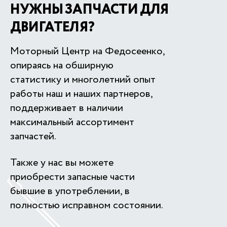
НУЖНЫ ЗАПЧАСТИ ДЛЯ
ДВИГАТЕЛЯ?
Моторный Центр на Федосеенко,
опираясь на обширную
статистику и многолетний опыт
работы наш и наших партнеров,
поддерживает в наличии
максимальный ассортимент
запчастей.
Также у нас вы можете
приобрести запасные части
бывшие в употреблении, в
полностью исправном состоянии.