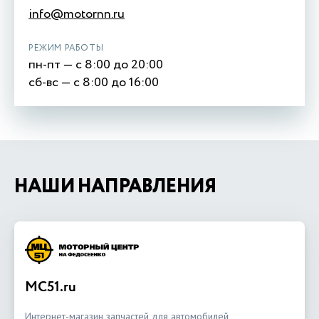
info@motornn.ru
РЕЖИМ РАБОТЫ
пн-пт — с 8:00 до 20:00
сб-вс — с 8:00 до 16:00
НАШИ НАПРАВЛЕНИЯ
MC51.ru
Интернет-магазин запчастей для автомобилей