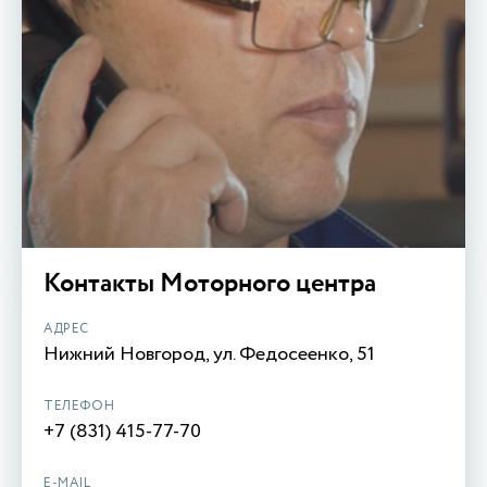
Контакты Моторного центра
АДРЕС
Нижний Новгород, ул. Федосеенко, 51
ТЕЛЕФОН
+7 (831) 415-77-70
E-MAIL