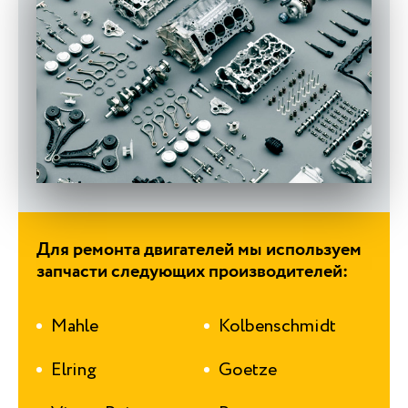
Для ремонта двигателей мы используем
запчасти следующих производителей:
Mahle
Kolbenschmidt
Elring
Goetze