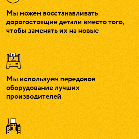
Мы можем восстанавливать
дорогостоящие детали вместо того,
чтобы заменять их на новые
Мы используем передовое
оборудование лучших
производителей