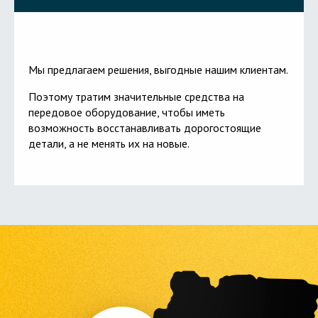
Мы предлагаем решения, выгодные нашим клиентам.
Поэтому тратим значительные средства на
передовое оборудование, чтобы иметь
возможность восстанавливать дорогостоящие
детали, а не менять их на новые.