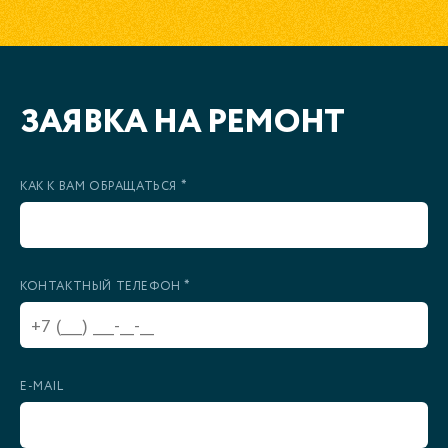
ЗАЯВКА НА РЕМОНТ
*
КАК К ВАМ ОБРАЩАТЬСЯ
*
КОНТАКТНЫЙ ТЕЛЕФОН
E-MAIL