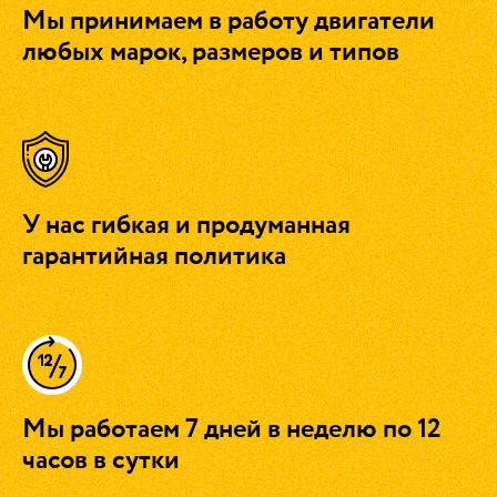
Мы принимаем в работу двигатели
любых марок, размеров и типов
У нас гибкая и продуманная
гарантийная политика
Мы работаем 7 дней в неделю по 12
часов в сутки