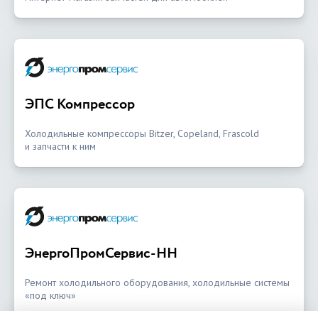
ЭПС Компрессор
Холодильные компрессоры Bitzer, Copeland, Frascold
и запчасти к ним
ЭнергоПромСервис-НН
Ремонт холодильного оборудования, холодильные системы
«под ключ»