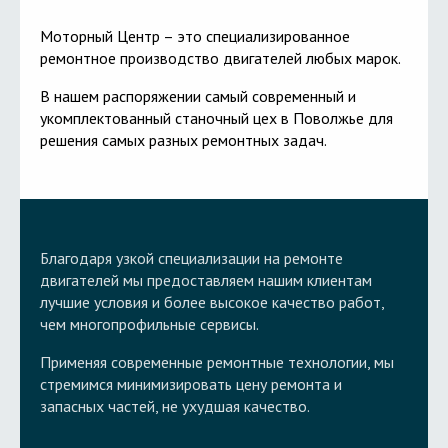
Моторный Центр – это специализированное
ремонтное производство двигателей любых марок.
В нашем распоряжении самый современный и
укомплектованный станочный цех в Поволжье для
решения самых разных ремонтных задач.
Благодаря узкой специализации на ремонте
двигателей мы предоставляем нашим клиентам
лучшие условия и более высокое качество работ,
чем многопрофильные сервисы.
Применяя современные ремонтные технологии, мы
стремимся минимизировать цену ремонта и
запасных частей, не ухудшая качество.