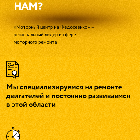
НАМ?
«Моторный центр на Федосеенко» —
региональный лидер в сфере
моторного ремонта
Мы специализируемся на ремонте
двигателей и постоянно развиваемся
в этой области