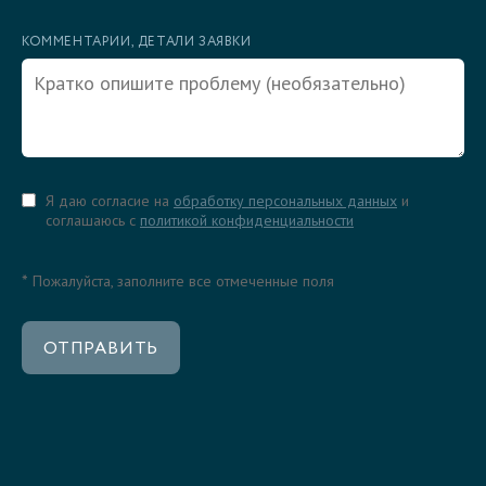
КОММЕНТАРИИ, ДЕТАЛИ ЗАЯВКИ
Я даю согласие на
обработку персональных данных
и
соглашаюсь с
политикой конфиденциальности
*
Пожалуйста, заполните все отмеченные поля