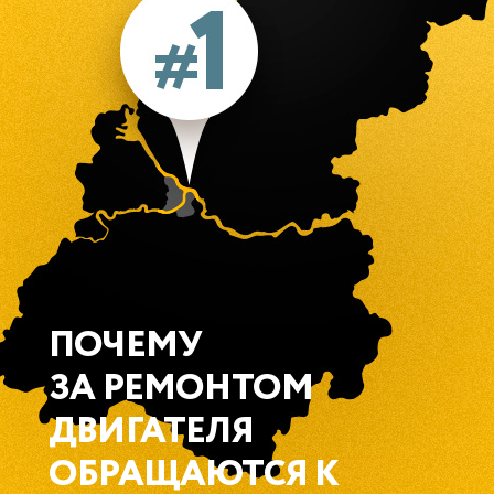
ПОЧЕМУ
ЗА РЕМОНТОМ
ДВИГАТЕЛЯ
ОБРАЩАЮТСЯ К