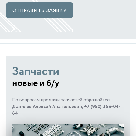
ОТПРАВИТЬ ЗАЯВКУ
Запчасти
новые и б/у
По вопросам продажи запчастей обращайтесь:
Данилов Алексей Анатольевич, +7 (950) 353-04-
64