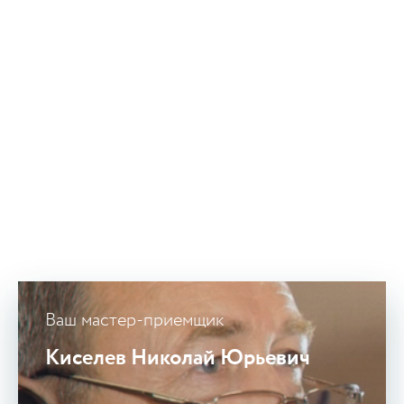
Ваш мастер-приемщик
Киселев Николай Юрьевич