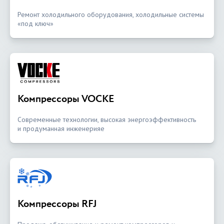
Ремонт холодильного оборудования, холодильные системы
«под ключ»
Компрессоры VOCKE
Современные технологии, высокая энергоэффективность
и продуманная инженерияе
Компрессоры RFJ