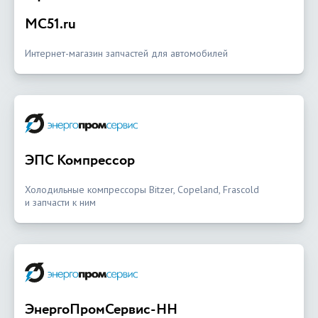
MC51.ru
Интернет-магазин запчастей для автомобилей
ЭПС Компрессор
Холодильные компрессоры Bitzer, Copeland, Frascold
и запчасти к ним
ЭнергоПромСервис-НН