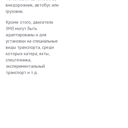
внедорожник, автобус или
грузовик.
Кроме этого, двигатели
ЗМЗ могут быть
адаптированы и для
установки на специальные
виды транспорта, среди
которых катера, яхты,
спецтехника,
экспериментальный
транспорт и т.д.