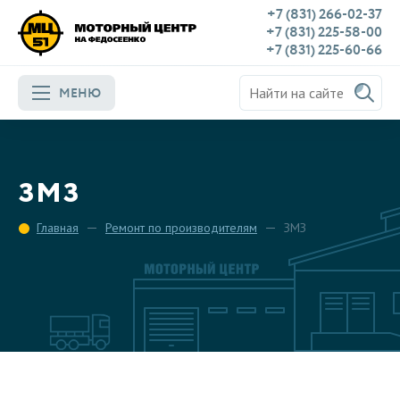
+7 (831) 266-02-37
+7 (831) 225-58-00
+7 (831) 225-60-66
МЕНЮ
ЗМЗ
Главная
Ремонт по производителям
ЗМЗ