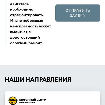
двигатель
необходимо
ОТПРАВИТЬ
отремонтировать.
ЗАЯВКУ
Иначе небольшая
неисправность может
вылиться в
дорогостоящий
сложный ремонт.
НАШИ НАПРАВЛЕНИЯ