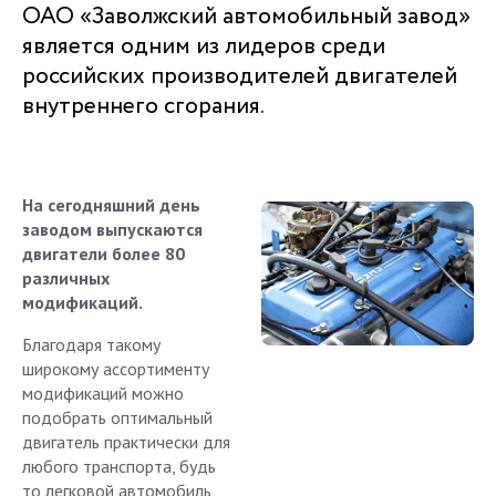
ОАО «Заволжский автомобильный завод»
является одним из лидеров среди
российских производителей двигателей
внутреннего сгорания.
На сегодняшний день
заводом выпускаются
двигатели более 80
различных
модификаций.
Благодаря такому
широкому ассортименту
модификаций можно
подобрать оптимальный
двигатель практически для
любого транспорта, будь
то легковой автомобиль,