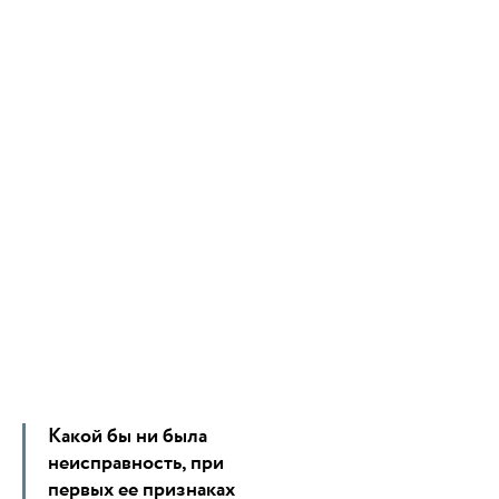
Какой бы ни была
неисправность, при
первых ее признаках