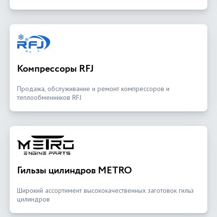
Компрессоры RFJ
Продажа, обслуживание и ремонт компрессоров и
теплообменников RFJ
Гильзы цилиндров METRO
Широкий ассортимент высококачественных заготовок гильз
цилиндров