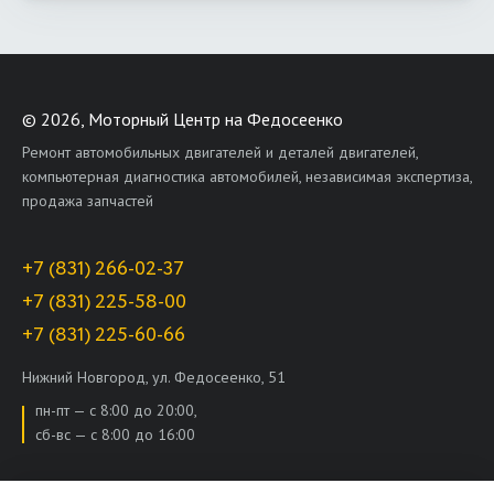
©
2026, Моторный Центр на Федосеенко
Ремонт автомобильных двигателей и деталей двигателей,
компьютерная диагностика автомобилей, независимая экспертиза,
продажа запчастей
+7 (831) 266-02-37
+7 (831) 225-58-00
+7 (831) 225-60-66
Нижний Новгород, ул. Федосеенко, 51
пн-пт — с 8:00 до 20:00,
сб-вс — с 8:00 до 16:00