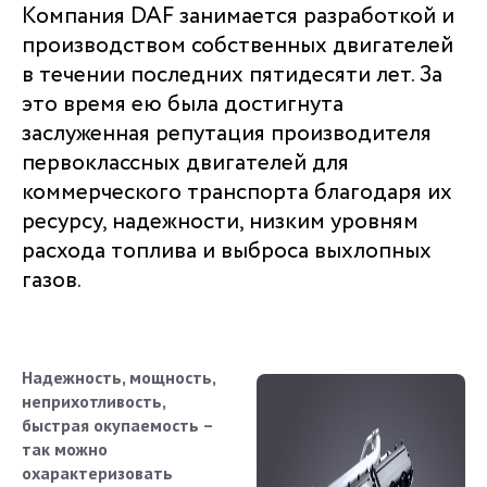
Компания DAF занимается разработкой и
производством собственных двигателей
в течении последних пятидесяти лет. За
это время ею была достигнута
заслуженная репутация производителя
первоклассных двигателей для
коммерческого транспорта благодаря их
ресурсу, надежности, низким уровням
расхода топлива и выброса выхлопных
газов.
Надежность, мощность,
неприхотливость,
быстрая окупаемость –
так можно
охарактеризовать