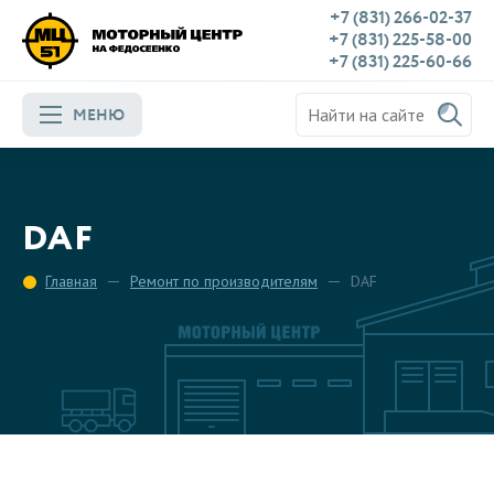
+7 (831) 266-02-37
+7 (831) 225-58-00
+7 (831) 225-60-66
МЕНЮ
DAF
Главная
Ремонт по производителям
DAF