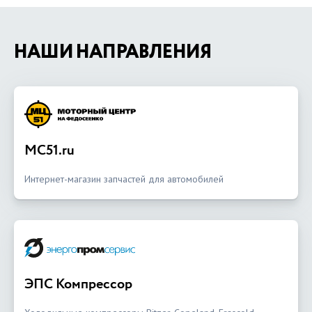
НАШИ НАПРАВЛЕНИЯ
MC51.ru
Интернет-магазин запчастей для автомобилей
ЭПС Компрессор