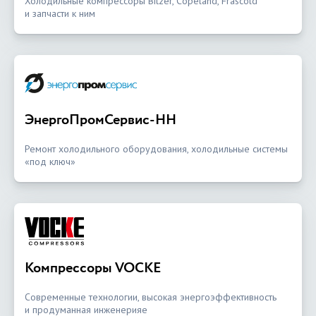
Холодильные компрессоры Bitzer, Copeland, Frascold
и запчасти к ним
ЭнергоПромСервис-НН
Ремонт холодильного оборудования, холодильные системы
«под ключ»
Компрессоры VOCKE
Современные технологии, высокая энергоэффективность
и продуманная инженерияе