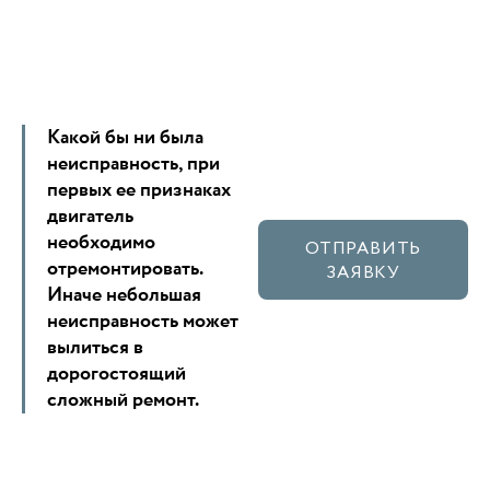
Какой бы ни была
неисправность, при
первых ее признаках
двигатель
необходимо
ОТПРАВИТЬ
отремонтировать.
ЗАЯВКУ
Иначе небольшая
неисправность может
вылиться в
дорогостоящий
сложный ремонт.