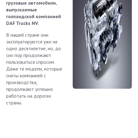
грузовые автомобили,
выпускаемые
голландской компанией
DAF Trucks NV.
В нашей стране они
эксплуатируются уже не
одно десятилетие, но, до
сих пор продолжают
пользоваться спросом.
Даже те модели, которые
сняты компанией с
производства,
продолжают успешно
работать на дорогах
страны.