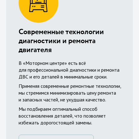
Современные технологии
диагностики и ремонта
двигателя
В «Моторном центре» есть всё
для профессиональной диагностики и ремонта
ДВС и его деталей в минимальные сроки.
Применяя современные ремонтные технологии,
мы стремимся минимизировать цену ремонта
и запасных частей, не ухудшая качество.
Мы подбираем оптимальный способ
восстановления деталей, что позволяет
избежать дорогостоящей замены.