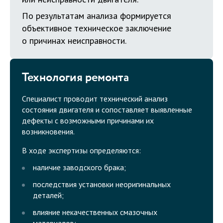
По результатам анализа формируется
объективное техническое заключение
о причинах неисправности.
Технология ремонта
Специалист проводит технический анализ
состояния двигателя и сопоставляет выявленные
дефекты с возможными причинами их
возникновения.
В ходе экспертизы определяются:
наличие заводского брака;
последствия установки неоригинальных
деталей;
влияние некачественных смазочных