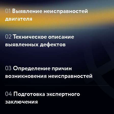
01
Выявление неисправностей
двигателя
02
Техническое описание
выявленных дефектов
03
Определение причин
возникновения неисправностей
04
Подготовка экспертного
заключения