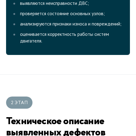
выявляются неисправности ДВС;
проверяется состояние основных узлов;
анализируются признаки износа и повреждений;
оценивается корректность работы систем
двигателя.
2 ЭТАП
Техническое описание
выявленных дефектов