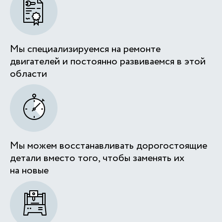
Мы специализируемся на ремонте
двигателей и постоянно развиваемся в этой
области
Мы можем восстанавливать дорогостоящие
детали вместо того, чтобы заменять их
на новые