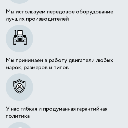
Мы используем передовое оборудование
лучших производителей
Мы принимаем в работу двигатели любых
марок, размеров и типов
У нас гибкая и продуманная гарантийная
политика