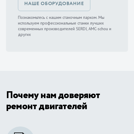
НАШЕ ОБОРУДОВАНИЕ
Познакомьтесь с нашим станочным парком. Мы
используем профессиональные станки лучших
современных производителей SERDI, AMC-schou и
других
Почему нам доверяют
ремонт двигателей