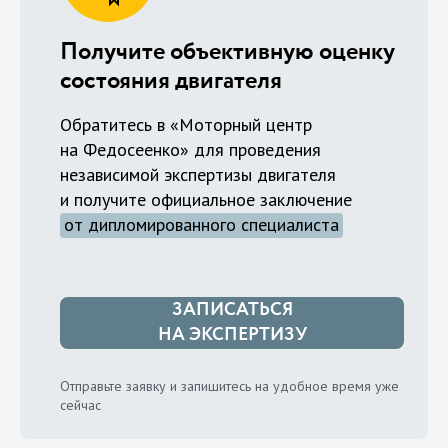
Получите объективную оценку
состояния двигателя
Обратитесь в «Моторный центр
на Федосеенко» для проведения
независимой экспертизы двигателя
и получите официальное заключение
от дипломированного специалиста
ЗАПИСАТЬСЯ
НА ЭКСПЕРТИЗУ
Отправьте заявку и запишитесь на удобное время уже
сейчас