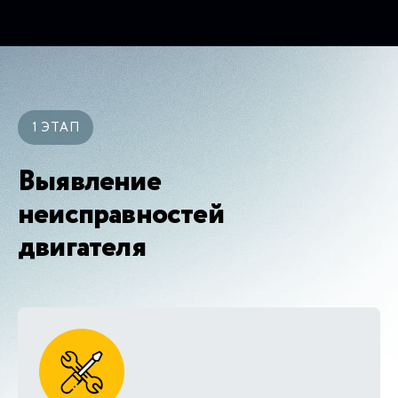
1 ЭТАП
Выявление
неисправностей
двигателя