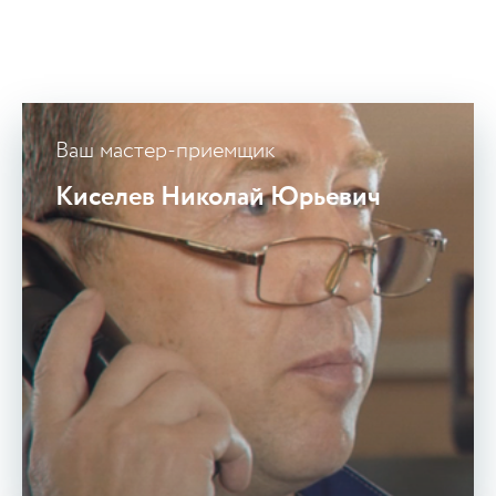
Ваш мастер-приемщик
Киселев Николай Юрьевич