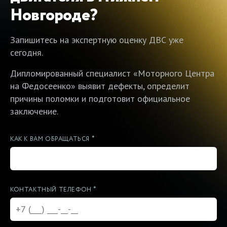
Новгороде?
Запишитесь на экспертную оценку ДВС уже
сегодня.
Дипломированный специалист «Моторного Центра
на Федосеенко» выявит дефекты, определит
причины поломки и подготовит официальное
заключение.
*
КАК К ВАМ ОБРАЩАТЬСЯ
*
КОНТАКТНЫЙ ТЕЛЕФОН