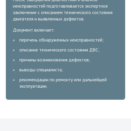
неисправностей подготавливается экспертное
заключение с описанием технического состояния
двигателя и выявленных дефектов.
Документ включает:
перечень обнаруженных неисправностей;
описание технического состояния ДВС;
причины возникновения дефектов;
выводы специалиста;
рекомендации по ремонту или дальнейшей
эксплуатации.