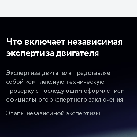
Что включает независимая
экспертиза двигателя
Экспертиза двигателя представляет
собой комплексную техническую
проверку с последующим оформлением
официального экспертного заключения.
Этапы независимой экспертизы: