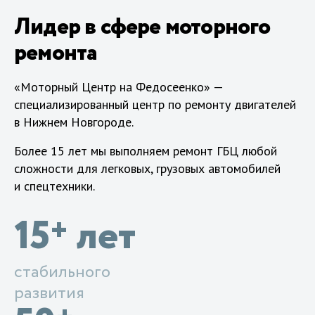
Лидер в сфере моторного
ремонта
«Моторный Центр на Федосеенко» —
специализированный центр по ремонту двигателей
в Нижнем Новгороде.
Более 15 лет мы выполняем ремонт ГБЦ любой
сложности для легковых, грузовых автомобилей
и спецтехники.
15
лет
+
стабильного
развития