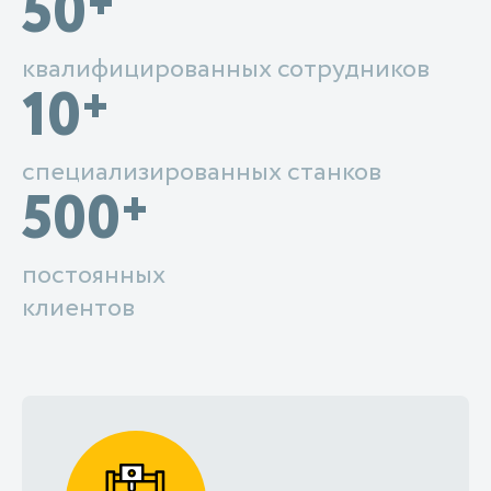
50
+
квалифицированных сотрудников
10
+
специализированных станков
500
+
постоянных
клиентов