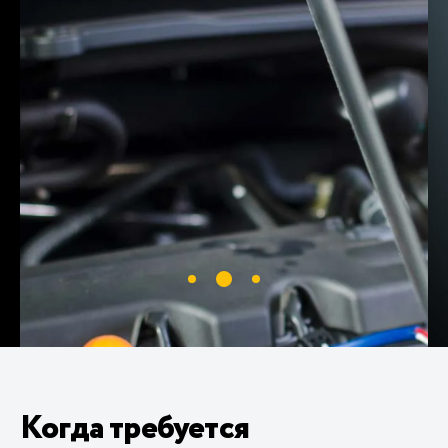
Когда требуется