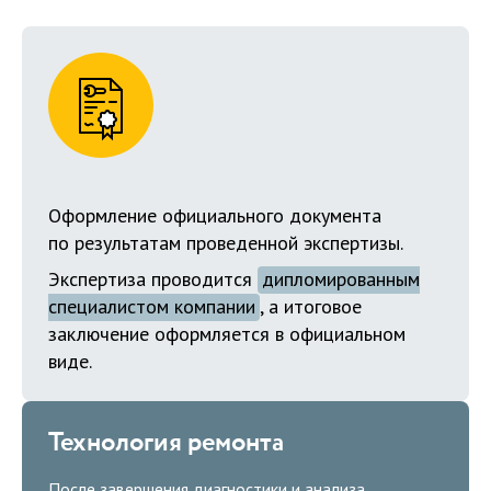
Оформление официального документа
по результатам проведенной экспертизы.
Экспертиза проводится
дипломированным
специалистом компании
, а итоговое
заключение оформляется в официальном
виде.
Технология ремонта
После завершения диагностики и анализа