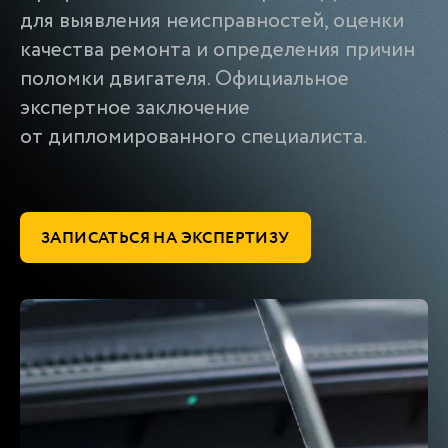
для выявления неисправностей, оценки
качества ремонта и определения причин
поломки двигателя. Официальное
экспертное заключение
от дипломированного специалиста.
ЗАПИСАТЬСЯ НА ЭКСПЕРТИЗУ