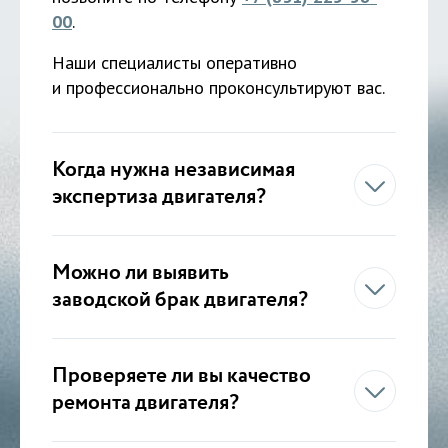
00
.
Наши специалисты оперативно
и профессионально проконсультируют вас.
Когда нужна независимая
экспертиза двигателя?
Можно ли выявить
заводской брак двигателя?
Проверяете ли вы качество
ремонта двигателя?