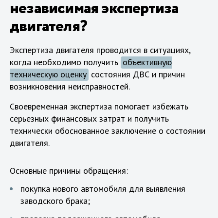
независимая экспертиза
двигателя?
Экспертиза двигателя проводится в ситуациях,
когда необходимо получить
объективную
техническую оценку
состояния ДВС и причин
возникновения неисправностей.
Своевременная экспертиза помогает избежать
серьезных финансовых затрат и получить
технически обоснованное заключение о состоянии
двигателя.
Основные причины обращения:
покупка нового автомобиля для выявления
заводского брака;