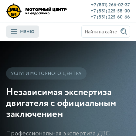
+7 (831) 266-02-37
+7 (831) 225-58-00
+7 (831) 225-60-66
МЕНЮ
УСЛУГИ МОТОРНОГО ЦЕНТРА
Независимая экспертиза
двигателя с официальным
заключением
Профессиональная экспертиза ДВС