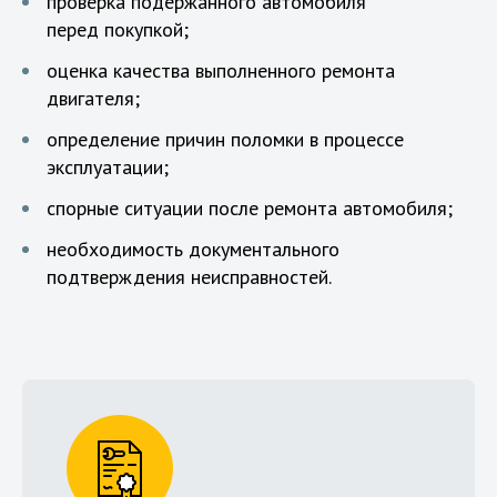
проверка подержанного автомобиля
перед покупкой;
оценка качества выполненного ремонта
двигателя;
определение причин поломки в процессе
эксплуатации;
спорные ситуации после ремонта автомобиля;
необходимость документального
подтверждения неисправностей.