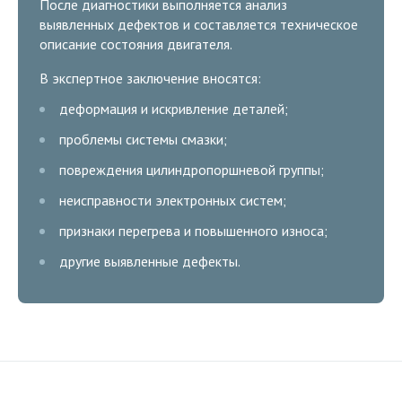
После диагностики выполняется анализ
выявленных дефектов и составляется техническое
описание состояния двигателя.
В экспертное заключение вносятся:
деформация и искривление деталей;
проблемы системы смазки;
повреждения цилиндропоршневой группы;
неисправности электронных систем;
признаки перегрева и повышенного износа;
другие выявленные дефекты.