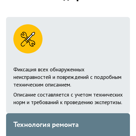
Фиксация всех обнаруженных
неисправностей и повреждений с подробным
техническим описанием.
Описание составляется с учетом технических
норм и требований к проведению экспертизы.
Технология ремонта