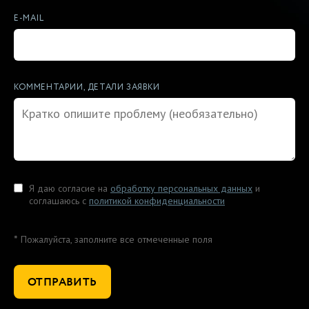
E-MAIL
КОММЕНТАРИИ, ДЕТАЛИ ЗАЯВКИ
Я даю согласие на
обработку персональных данных
и
соглашаюсь с
политикой конфиденциальности
*
Пожалуйста, заполните все отмеченные поля