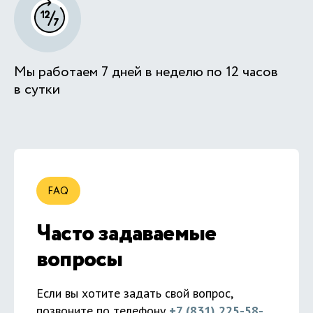
Мы работаем 7 дней в неделю по 12 часов
в сутки
FAQ
Часто задаваемые
вопросы
Если вы хотите задать свой вопрос,
позвоните по телефону
+7 (831) 225-58-