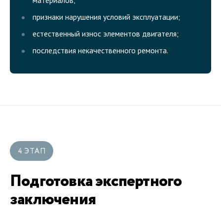
материалов;
признаки нарушения условий эксплуатации;
естественный износ элементов двигателя;
последствия некачественного ремонта.
4 ЭТАП
Подготовка экспертного
заключения