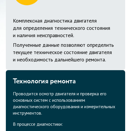
Комплексная диагностика двигателя
для определения технического состояния
и наличия неисправностей.
Полученные данные позволяют определить
текущее техническое состояние двигателя
и необходимость дальнейшего ремонта.
Технология ремонта
Проводится осмотр двигателя и проверка его
основных систем с использованием
диагностического оборудования и измерительных
инструментов.
В процессе диагностики: