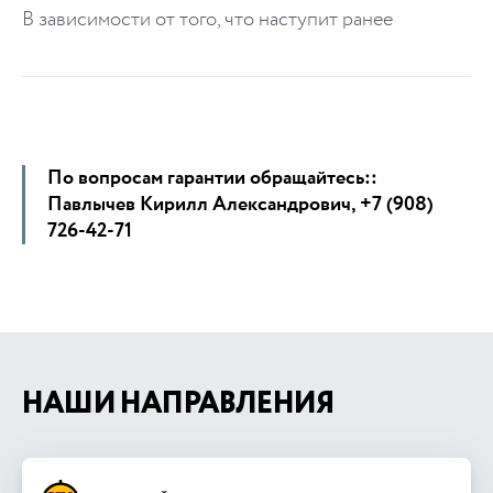
​В зависимости от того, что наступит ранее
По вопросам гарантии обращайтесь::
Павлычев Кирилл Александрович, +7 (908)
726-42-71
НАШИ НАПРАВЛЕНИЯ