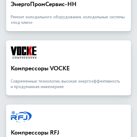
ЭнергоПромСервис-НН
Ремонт холодильного оборудования, холодильные системы
«под ключ»
Компрессоры VOCKE
Современные технологии, высокая энергоэффективность
и продуманная инженерияе
Компрессоры RFJ