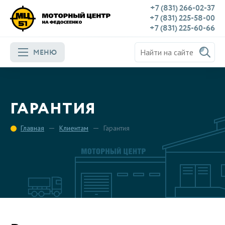
+7 (831) 266-02-37
+7 (831) 225-58-00
+7 (831) 225-60-66
МЕНЮ
ГАРАНТИЯ
Главная
Клиентам
Гарантия