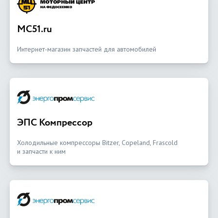
MC51.ru
Интернет-магазин запчастей для автомобилей
ЭПС Компрессор
Холодильные компрессоры Bitzer, Copeland, Frascold
и запчасти к ним