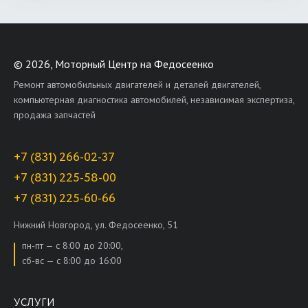
©
2026, Моторный Центр на Федосеенко
Ремонт автомобильных двигателей и деталей двигателей,
компьютерная диагностика автомобилей, независимая экспертиза,
продажа запчастей
+7 (831) 266-02-37
+7 (831) 225-58-00
+7 (831) 225-60-66
Нижний Новгород, ул. Федосеенко, 51
пн-пт — с 8:00 до 20:00,
сб-вс — с 8:00 до 16:00
УСЛУГИ