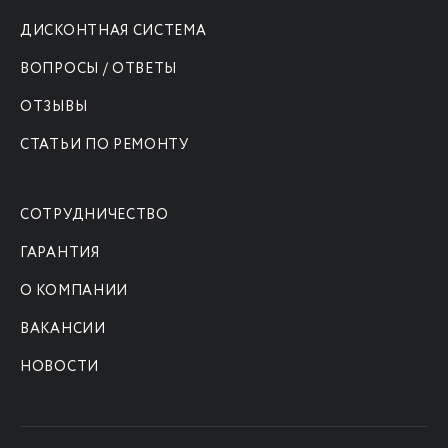
ДИСКОНТНАЯ СИСТЕМА
ВОПРОСЫ / ОТВЕТЫ
ОТЗЫВЫ
СТАТЬИ ПО РЕМОНТУ
СОТРУДНИЧЕСТВО
ГАРАНТИЯ
О КОМПАНИИ
ВАКАНСИИ
НОВОСТИ