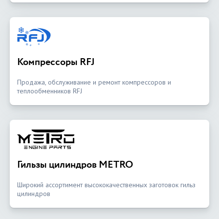
Компрессоры RFJ
Продажа, обслуживание и ремонт компрессоров и
теплообменников RFJ
Гильзы цилиндров METRO
Широкий ассортимент высококачественных заготовок гильз
цилиндров