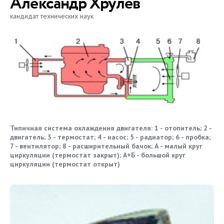
Александр Хрулев
кандидат технических наук
Типичная система охлаждения двигателя: 1 - отопитель; 2 -
двигатель; 3 - термостат; 4 - насос; 5 - радиатор; 6 - пробка;
7 - вентилятор; 8 - расширительный бачок; А - малый круг
циркуляции (термостат закрыт); А+Б - большой круг
циркуляции (термостат открыт)