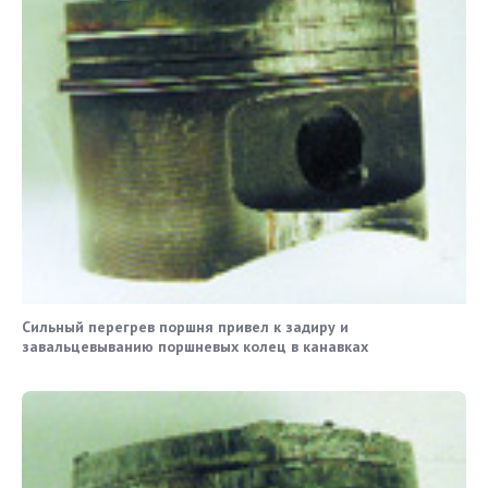
Сильный перегрев поршня привел к задиру и
завальцевыванию поршневых колец в канавках