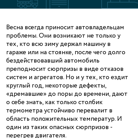
Весна всегда приносит автовладельцам
проблемы. Они возникают не только у
тех, кто всю зиму держал машину в
гараже или на стоянке, после чего долго
бездействовавший автомобиль
преподносит сюрпризы в виде отказов
систем и агрегатов. Но и у тех, кто ездит
круглый год, некоторые дефекты,
«дремавшие» до поры до времени, дают
о себе знать, как только столбик
термометра устойчиво перевалит в
область положительных температур. И
один из таких опасных сюрпризов -
перегрев двигателя.