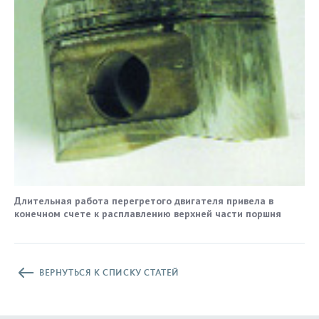
Длительная работа перегретого двигателя привела в
конечном счете к расплавлению верхней части поршня
ВЕРНУТЬСЯ К СПИСКУ СТАТЕЙ