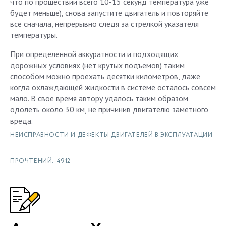
что по прошествии всего 10-15 секунд температура уже
будет меньше), снова запустите двигатель и повторяйте
все сначала, непрерывно следя за стрелкой указателя
температуры.
При определенной аккуратности и подходящих
дорожных условиях (нет крутых подъемов) таким
способом можно проехать десятки километров, даже
когда охлаждающей жидкости в системе осталось совсем
мало. В свое время автору удалось таким образом
одолеть около 30 км, не причинив двигателю заметного
вреда.
НЕИСПРАВНОСТИ И ДЕФЕКТЫ ДВИГАТЕЛЕЙ В ЭКСПЛУАТАЦИИ
ПРОЧТЕНИЙ: 4912