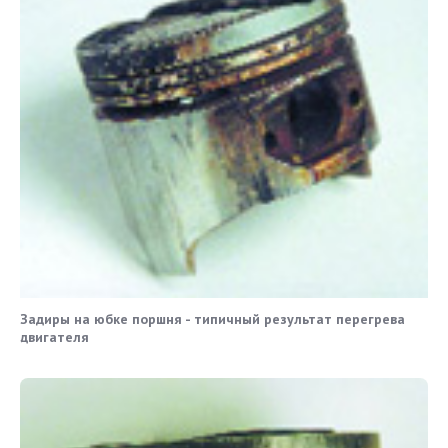
Задиры на юбке поршня - типичный результат перегрева
двигателя