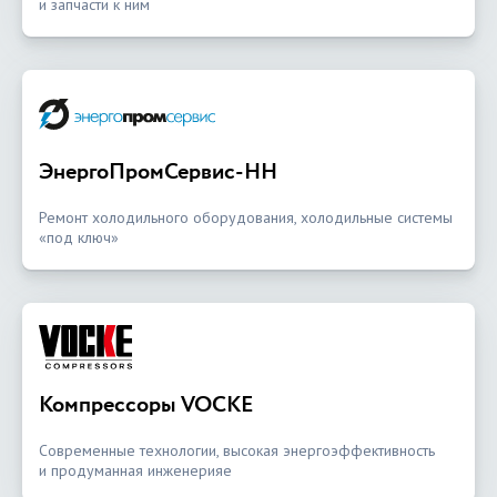
и запчасти к ним
ЭнергоПромСервис-НН
Ремонт холодильного оборудования, холодильные системы
«под ключ»
Компрессоры VOCKE
Современные технологии, высокая энергоэффективность
и продуманная инженерияе