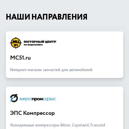
НАШИ НАПРАВЛЕНИЯ
MC51.ru
Интернет-магазин запчастей для автомобилей
ЭПС Компрессор
Холодильные компрессоры Bitzer, Copeland, Frascold