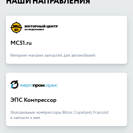
НАШИ НАПРАВЛЕНИЯ
MC51.ru
Интернет-магазин запчастей для автомобилей
ЭПС Компрессор
Холодильные компрессоры Bitzer, Copeland, Frascold
и запчасти к ним