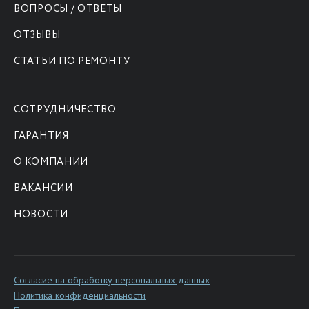
ВОПРОСЫ / ОТВЕТЫ
ОТЗЫВЫ
СТАТЬИ ПО РЕМОНТУ
СОТРУДНИЧЕСТВО
ГАРАНТИЯ
О КОМПАНИИ
ВАКАНСИИ
НОВОСТИ
Согласие на обработку персональных данных
Политика конфиденциальности