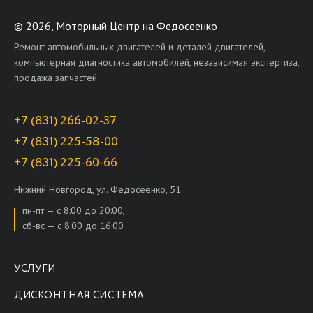
©
2026, Моторный Центр на Федосеенко
Ремонт автомобильных двигателей и деталей двигателей,
компьютерная диагностика автомобилей, независимая экспертиза,
продажа запчастей
+7 (831) 266-02-37
+7 (831) 225-58-00
+7 (831) 225-60-66
Нижний Новгород, ул. Федосеенко, 51
пн-пт — с 8:00 до 20:00,
сб-вс — с 8:00 до 16:00
УСЛУГИ
ДИСКОНТНАЯ СИСТЕМА