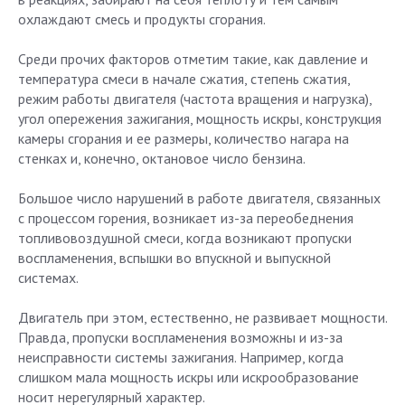
охлаждают смесь и продукты сгорания.
Среди прочих факторов отметим такие, как давление и
температура смеси в начале сжатия, степень сжатия,
режим работы двигателя (частота вращения и нагрузка),
угол опережения зажигания, мощность искры, конструкция
камеры сгорания и ее размеры, количество нагара на
стенках и, конечно, октановое число бензина.
Большое число нарушений в работе двигателя, связанных
с процессом горения, возникает из-за переобеднения
топливовоздушной смеси, когда возникают пропуски
воспламенения, вспышки во впускной и выпускной
системах.
Двигатель при этом, естественно, не развивает мощности.
Правда, пропуски воспламенения возможны и из-за
неисправности системы зажигания. Например, когда
слишком мала мощность искры или искрообразование
носит нерегулярный характер.