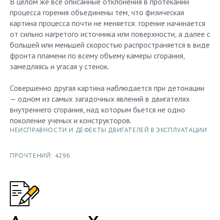
В целом же все описанные отклонения в протекании
процесса горения объединены тем, что физическая
картина процесса почти не меняется: горение начинается
от сильно нагретого источника или поверхности, а далее с
большей или меньшей скоростью распространяется в виде
фронта пламени по всему объему камеры сгорания,
замедляясь и угасая у стенок.
Совершенно другая картина наблюдается при детонации
— одном из самых загадочных явлений в двигателях
внутреннего сгорания, над которым бьется не одно
поколение ученых и конструкторов.
НЕИСПРАВНОСТИ И ДЕФЕКТЫ ДВИГАТЕЛЕЙ В ЭКСПЛУАТАЦИИ
ПРОЧТЕНИЙ: 4296