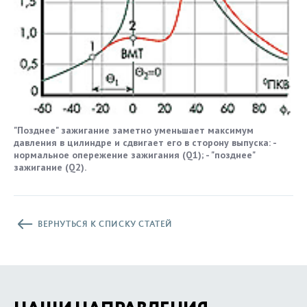
"Позднее" зажигание заметно уменьшает максимум
давления в цилиндре и сдвигает его в сторону выпуска: -
нормальное опережение зажигания (Q1); - "позднее"
зажигание (Q2).
ВЕРНУТЬСЯ К СПИСКУ СТАТЕЙ