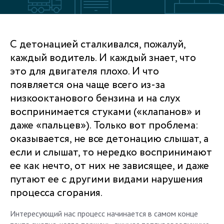
С детонацией сталкивался, пожалуй,
каждый водитель. И каждый знает, что
это для двигателя плохо. И что
появляется она чаще всего из-за
низкооктанового бензина и на слух
воспринимается стуками («клапанов» и
даже «пальцев»). Только вот проблема:
оказывается, не все детонацию слышат, а
если и слышат, то нередко воспринимают
ее как нечто, от них не зависящее, и даже
путают ее с другими видами нарушения
процесса сгорания.
Интересующий нас процесс начинается в самом конце