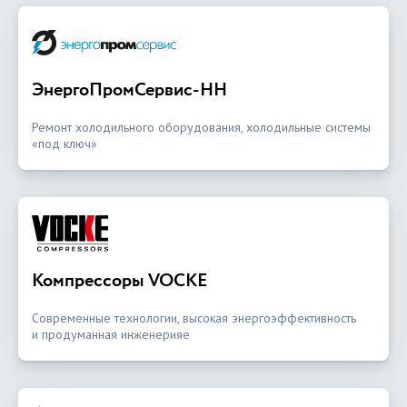
ЭнергоПромСервис-НН
Ремонт холодильного оборудования, холодильные системы
«под ключ»
Компрессоры VOCKE
Современные технологии, высокая энергоэффективность
и продуманная инженерияе