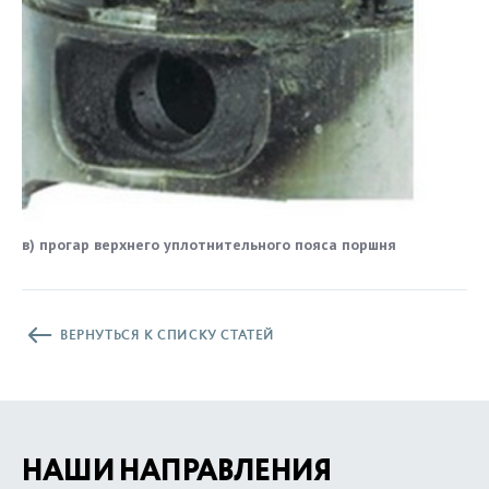
в) прогар верхнего уплотнительного пояса поршня
ВЕРНУТЬСЯ К СПИСКУ СТАТЕЙ
НАШИ НАПРАВЛЕНИЯ