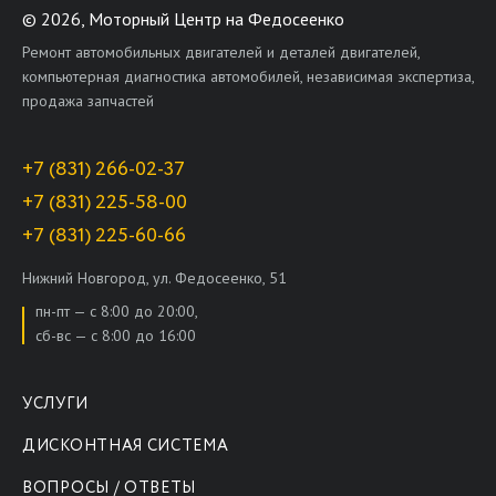
©
2026, Моторный Центр на Федосеенко
Ремонт автомобильных двигателей и деталей двигателей,
компьютерная диагностика автомобилей, независимая экспертиза,
продажа запчастей
+7 (831) 266-02-37
+7 (831) 225-58-00
+7 (831) 225-60-66
Нижний Новгород, ул. Федосеенко, 51
пн-пт — с 8:00 до 20:00,
сб-вс — с 8:00 до 16:00
УСЛУГИ
ДИСКОНТНАЯ СИСТЕМА
ВОПРОСЫ / ОТВЕТЫ