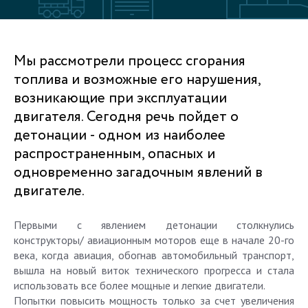
Мы рассмотрели процесс сгорания
топлива и возможные его нарушения,
возникающие при эксплуатации
двигателя. Сегодня речь пойдет о
детонации - одном из наиболее
распространенным, опасных и
одновременно загадочным явлений в
двигателе.
Первыми с явлением детонации столкнулись
конструкторы/ авиационным моторов еще в начале 20-го
века, когда авиация, обогнав автомобильный транспорт,
вышла на новый виток технического прогресса и стала
использовать все более мощные и легкие двигатели.
Попытки повысить мощность только за счет увеличения