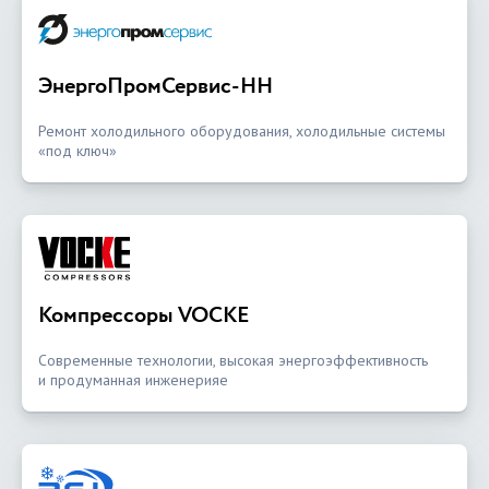
ЭнергоПромСервис-НН
Ремонт холодильного оборудования, холодильные системы
«под ключ»
Компрессоры VOCKE
Современные технологии, высокая энергоэффективность
и продуманная инженерияе