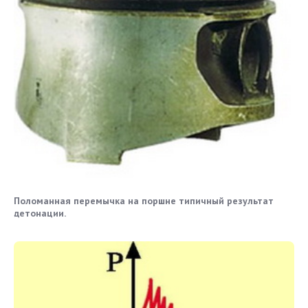
Поломанная перемычка на поршне типичный результат
детонации.