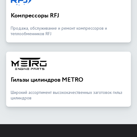
Компрессоры RFJ
Продажа, обслуживание и ремонт компрессоров и
теплообменников RFJ
Гильзы цилиндров METRO
Широкий ассортимент высококачественных заготовок гильз
цилиндров