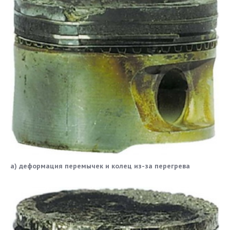
а) деформация перемычек и колец из-за перегрева