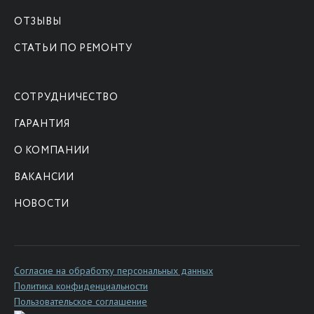
ОТЗЫВЫ
СТАТЬИ ПО РЕМОНТУ
СОТРУДНИЧЕСТВО
ГАРАНТИЯ
О КОМПАНИИ
ВАКАНСИИ
НОВОСТИ
Согласие на обработку персональных данных
Политика конфиденциальности
Пользовательское соглашение