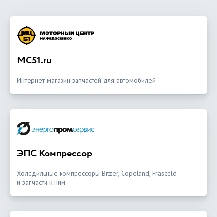
MC51.ru
Интернет-магазин запчастей для автомобилей
ЭПС Компрессор
Холодильные компрессоры Bitzer, Copeland, Frascold
и запчасти к ним