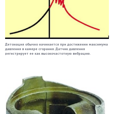
Детонация обычно начинается при достижении максимума
давления в камере сгорания. Датчик давления
регистрирует ее как высокочастотную вибрацию.