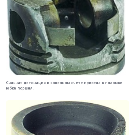
Сильная детонация в конечном счете привела к поломке
юбки поршня.