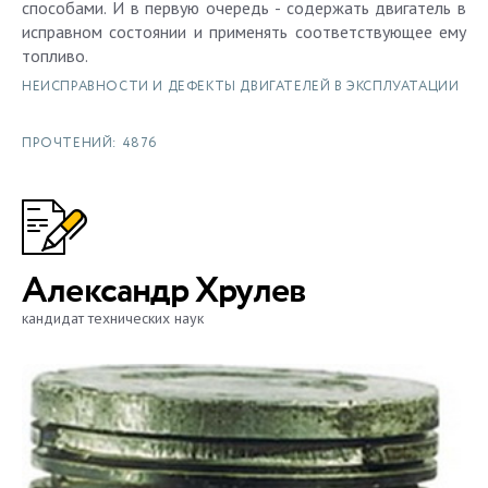
способами. И в первую очередь - содержать двигатель в
исправном состоянии и применять соответствующее ему
топливо.
НЕИСПРАВНОСТИ И ДЕФЕКТЫ ДВИГАТЕЛЕЙ В ЭКСПЛУАТАЦИИ
ПРОЧТЕНИЙ: 4876
Александр Хрулев
кандидат технических наук