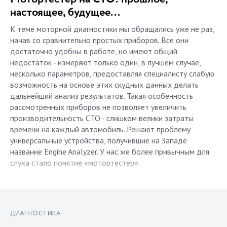
настоящее, будущее...
К теме моторной диагностики мы обращались уже не раз,
начав со сравнительно простых приборов. Все они
достаточно удобны в работе, но имеют общий
недостаток - измеряют только один, в лучшем случае,
несколько параметров, предоставляя специалисту слабую
возможность на основе этих скудных данных делать
дальнейший анализ результатов. Такая особенность
рассмотренных приборов не позволяет увеличить
производительность СТО - слишком велики затраты
времени на каждый автомобиль. Решают проблему
универсальные устройства, получившие на Западе
название Engine Analyzer. У нас же более привычным для
слуха стало понятие «мотортестер».
ДИАГНОСТИКА