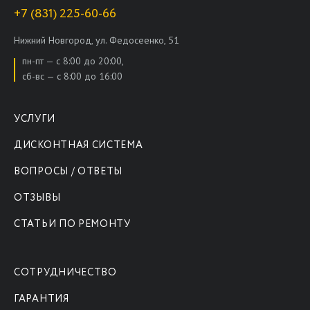
+7 (831) 225-60-66
Нижний Новгород, ул. Федосеенко, 51
пн-пт — с 8:00 до 20:00,
сб-вс — с 8:00 до 16:00
УСЛУГИ
ДИСКОНТНАЯ СИСТЕМА
ВОПРОСЫ / ОТВЕТЫ
ОТЗЫВЫ
СТАТЬИ ПО РЕМОНТУ
СОТРУДНИЧЕСТВО
ГАРАНТИЯ