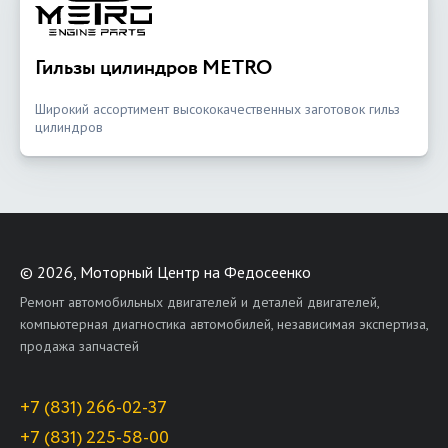
Гильзы цилиндров METRO
Широкий ассортимент высококачественных заготовок гильз
цилиндров
©
2026, Моторный Центр на Федосеенко
Ремонт автомобильных двигателей и деталей двигателей,
компьютерная диагностика автомобилей, независимая экспертиза,
продажа запчастей
+7 (831) 266-02-37
+7 (831) 225-58-00