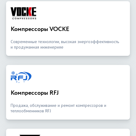
Компрессоры VOCKE
Современные технологии, высокая энергоэффективность
и продуманная инженерияе
Компрессоры RFJ
Продажа, обслуживание и ремонт компрессоров и
теплообменников RFJ