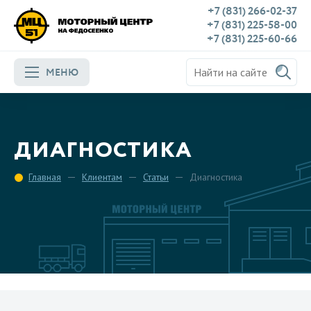
+7 (831) 266-02-37
+7 (831) 225-58-00
+7 (831) 225-60-66
МЕНЮ
ДИАГНОСТИКА
Главная
Клиентам
Статьи
Диагностика