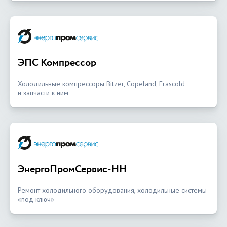
ЭПС Компрессор
Холодильные компрессоры Bitzer, Copeland, Frascold
и запчасти к ним
ЭнергоПромСервис-НН
Ремонт холодильного оборудования, холодильные системы
«под ключ»