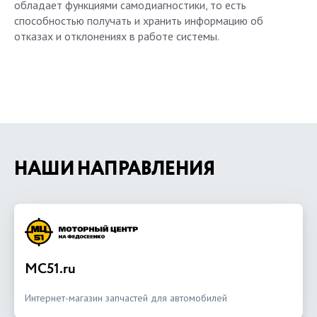
обладает функциями самодиагностики, то есть
способностью получать и хранить информацию об
отказах и отклонениях в работе системы.
НАШИ НАПРАВЛЕНИЯ
MC51.ru
Интернет-магазин запчастей для автомобилей