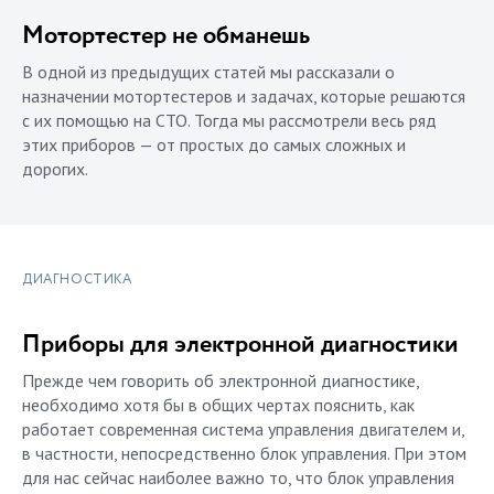
Мотортестер не обманешь
В одной из предыдущих статей мы рассказали о
назначении мотортестеров и задачах, которые решаются
с их помощью на СТО. Тогда мы рассмотрели весь ряд
этих приборов — от простых до самых сложных и
дорогих.
ДИАГНОСТИКА
Приборы для электронной диагностики
Прежде чем говорить об электронной диагностике,
необходимо хотя бы в общих чертах пояснить, как
работает современная система управления двигателем и,
в частности, непосредственно блок управления. При этом
для нас сейчас наиболее важно то, что блок управления