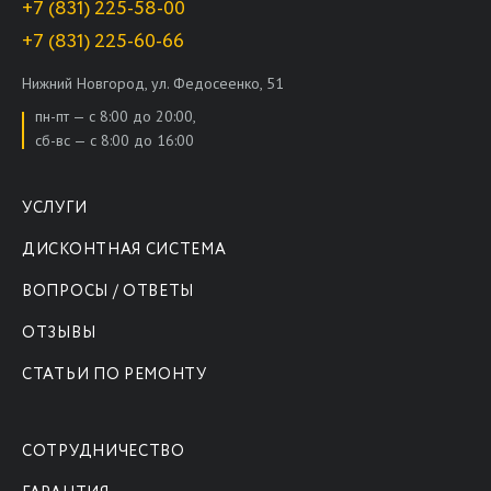
+7 (831) 225-58-00
+7 (831) 225-60-66
Нижний Новгород, ул. Федосеенко, 51
пн-пт — с 8:00 до 20:00,
сб-вс — с 8:00 до 16:00
УСЛУГИ
ДИСКОНТНАЯ СИСТЕМА
ВОПРОСЫ / ОТВЕТЫ
ОТЗЫВЫ
СТАТЬИ ПО РЕМОНТУ
СОТРУДНИЧЕСТВО