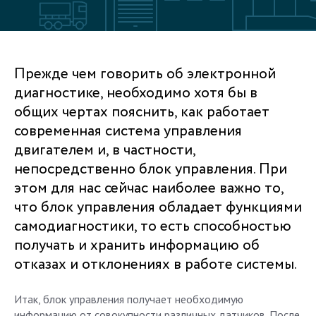
Прежде чем говорить об электронной
диагностике, необходимо хотя бы в
общих чертах пояснить, как работает
современная система управления
двигателем и, в частности,
непосредственно блок управления. При
этом для нас сейчас наиболее важно то,
что блок управления обладает функциями
самодиагностики, то есть способностью
получать и хранить информацию об
отказах и отклонениях в работе системы.
Итак, блок управления получает необходимую
информацию от совокупности различных датчиков. После