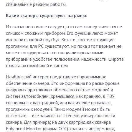
специальные режимы работы.
Какие сканеры существуют на рынке
Из сказанного выше следует, что сам сканер является не
слишком сложным прибором. Его функции легко может
выполнить любой ноутбук. Кстати, соответствующие
программы для РС существуют, но пока этот вариант не
может конкурировать со специализированными
приборами в удобстве пользования, надежности, широте
охвата автомобилей и систем.
Наибольший интерес представляет программное
обеспечение сканера. Это информация по расшифровке
цифровых протоколов обмена по сотням моделей и
систем автомобилей, хранящаяся, как правило, в ПЗУ
специальных картриджей, или как их еще называют,
программных модулей. Таких модулей может быть
несколько — все зависит от степени универсальности
сканера. Для примера: на двух картриджах сканера
Enhanced Monitor (фирма ОТС) хранится информация,