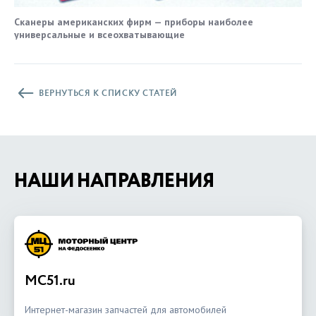
Сканеры американских фирм — приборы наиболее
универсальные и всеохватывающие
ВЕРНУТЬСЯ К СПИСКУ СТАТЕЙ
НАШИ НАПРАВЛЕНИЯ
MC51.ru
Интернет-магазин запчастей для автомобилей