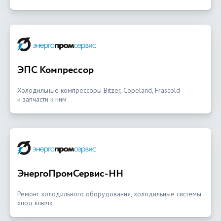
ЭПС Компрессор
Холодильные компрессоры Bitzer, Copeland, Frascold
и запчасти к ним
ЭнергоПромСервис-НН
Ремонт холодильного оборудования, холодильные системы
«под ключ»