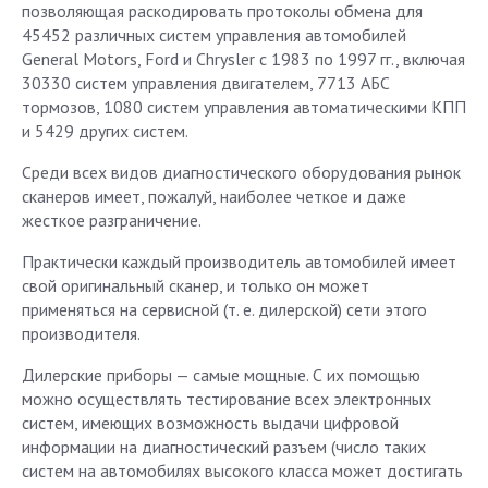
позволяющая раскодировать протоколы обмена для
45452 различных систем управления автомобилей
General Motors, Ford и Chrysler с 1983 по 1997 гг., включая
30330 систем управления двигателем, 7713 АБС
тормозов, 1080 систем управления автоматическими КПП
и 5429 других систем.
Среди всех видов диагностического оборудования рынок
сканеров имеет, пожалуй, наиболее четкое и даже
жесткое разграничение.
Практически каждый производитель автомобилей имеет
свой оригинальный сканер, и только он может
применяться на сервисной (т. е. дилерской) сети этого
производителя.
Дилерские приборы — самые мощные. С их помощью
можно осуществлять тестирование всех электронных
систем, имеющих возможность выдачи цифровой
информации на диагностический разъем (число таких
систем на автомобилях высокого класса может достигать