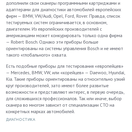
дополнили свои сканеры программными картриджами и
адаптерами для диагностики автомобилей европейских
фирм — BMW, VW/Audi, Opel, Ford, Rover. Правда, список
тестируемых систем ограничивается, в основном,
двигателем. Из европейских производителей с
американцами может конкурировать только одна фирма
— Robert Bosch. Однако эти приборы больше
ориентированы на системы управления Bosch и не имеют
такого «глобального» охвата.
Есть подобные приборы для тестирования «европейцев»
— Mercedes, BMW, VW, или «корейцев» — Daewoo, Hyundai,
Kia. Такие приборы ориентированы на относительно узкий
круг производителей, зато имеют более развитые
возможности и представляют интерес, в первую очередь,
для сложившихся профессионалов. Так или иначе, выбор
сканера во многом зависит от специализации СТО на
конкретных марках автомобилей.
ДИАГНОСТИКА