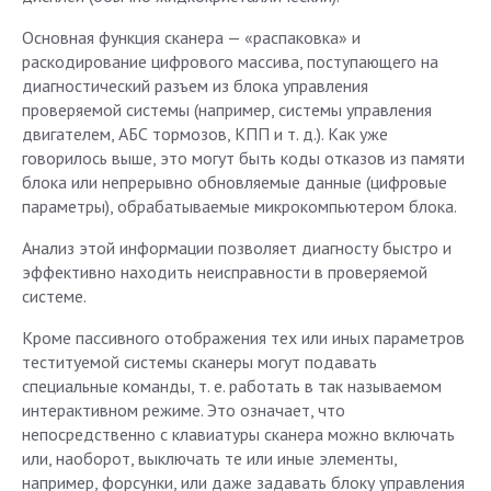
Основная функция сканера — «распаковка» и
раскодирование цифрового массива, поступающего на
диагностический разъем из блока управления
проверяемой системы (например, системы управления
двигателем, АБС тормозов, КПП и т. д.). Как уже
говорилось выше, это могут быть коды отказов из памяти
блока или непрерывно обновляемые данные (цифровые
параметры), обрабатываемые микрокомпьютером блока.
Анализ этой информации позволяет диагносту быстро и
эффективно находить неисправности в проверяемой
системе.
Кроме пассивного отображения тех или иных параметров
теституемой системы сканеры могут подавать
специальные команды, т. е. работать в так называемом
интерактивном режиме. Это означает, что
непосредственно с клавиатуры сканера можно включать
или, наоборот, выключать те или иные элементы,
например, форсунки, или даже задавать блоку управления