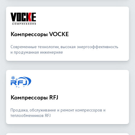
Компрессоры VOCKE
Современные технологии, высокая энергоэффективность
и продуманная инженерияе
Компрессоры RFJ
Продажа, обслуживание и ремонт компрессоров и
теплообменников RFJ