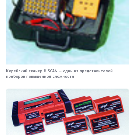
Корейский сканер HISCAN — один из представителей
приборов повышенной сложности