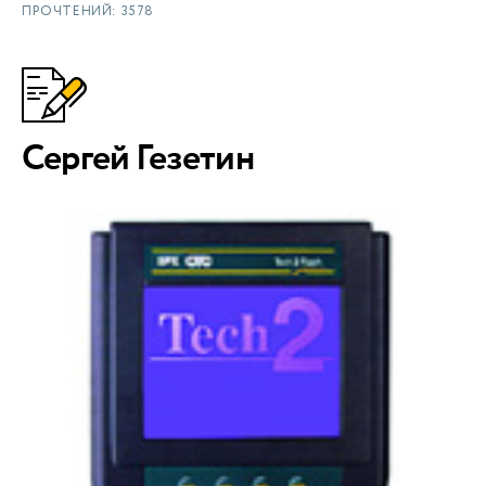
ПРОЧТЕНИЙ: 3578
Сергей Гезетин