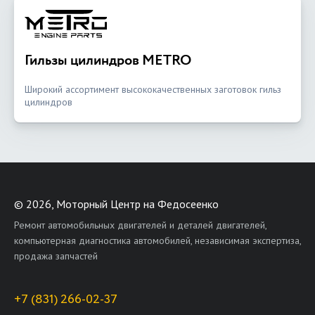
Гильзы цилиндров METRO
Широкий ассортимент высококачественных заготовок гильз
цилиндров
©
2026, Моторный Центр на Федосеенко
Ремонт автомобильных двигателей и деталей двигателей,
компьютерная диагностика автомобилей, независимая экспертиза,
продажа запчастей
+7 (831) 266-02-37