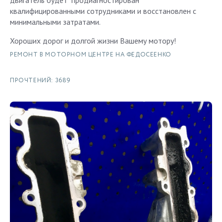
двигатель будет продиагностирован
квалифицированными сотрудниками и восстановлен с
минимальными затратами.
Хороших дорог и долгой жизни Вашему мотору!
РЕМОНТ В МОТОРНОМ ЦЕНТРЕ НА ФЕДОСЕЕНКО
ПРОЧТЕНИЙ: 3689