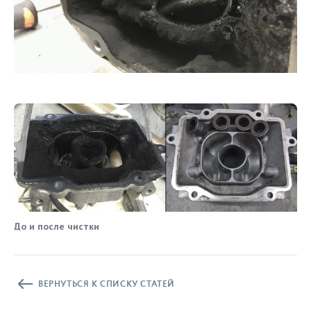
До и после чистки
ВЕРНУТЬСЯ К СПИСКУ СТАТЕЙ