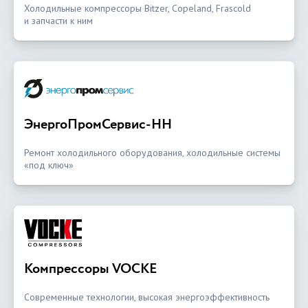
Холодильные компрессоры Bitzer, Copeland, Frascold
и запчасти к ним
ЭнергоПромСервис-НН
Ремонт холодильного оборудования, холодильные системы
«под ключ»
Компрессоры VOCKE
Современные технологии, высокая энергоэффективность