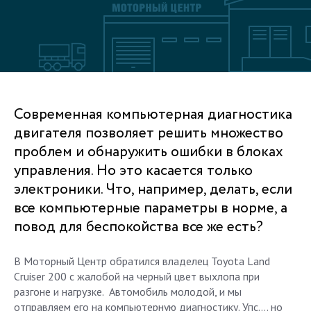
Современная компьютерная диагностика
двигателя позволяет решить множество
проблем и обнаружить ошибки в блоках
управления. Но это касается только
электроники. Что, например, делать, если
все компьютерные параметры в норме, а
повод для беспокойства все же есть?
В Моторный Центр обратился владелец Toyota Land
Cruiser 200 с жалобой на черный цвет выхлопа при
разгоне и нагрузке. Автомобиль молодой, и мы
отправляем его на компьютерную диагностику. Упс…. но