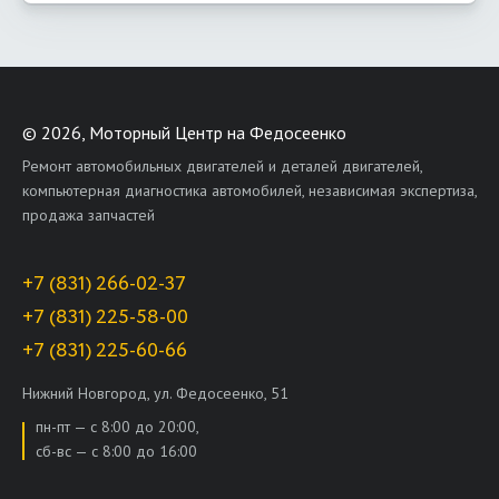
©
2026, Моторный Центр на Федосеенко
Ремонт автомобильных двигателей и деталей двигателей,
компьютерная диагностика автомобилей, независимая экспертиза,
продажа запчастей
+7 (831) 266-02-37
+7 (831) 225-58-00
+7 (831) 225-60-66
Нижний Новгород, ул. Федосеенко, 51
пн-пт — с 8:00 до 20:00,
сб-вс — с 8:00 до 16:00