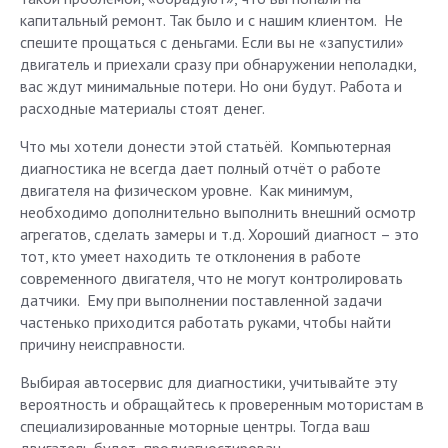
капитальный ремонт. Так было и с нашим клиентом. Не
спешите прощаться с деньгами. Если вы не «запустили»
двигатель и приехали сразу при обнаружении неполадки,
вас ждут минимальные потери. Но они будут. Работа и
расходные материалы стоят денег.
Что мы хотели донести этой статьёй. Компьютерная
диагностика не всегда дает полный отчёт о работе
двигателя на физическом уровне. Как минимум,
необходимо дополнительно выполнить внешний осмотр
агрегатов, сделать замеры и т.д. Хороший диагност – это
тот, кто умеет находить те отклонения в работе
современного двигателя, что не могут контролировать
датчики. Ему при выполнении поставленной задачи
частенько приходится работать руками, чтобы найти
причину неисправности.
Выбирая автосервис для диагностики, учитывайте эту
вероятность и обращайтесь к проверенным мотористам в
специализированные моторные центры. Тогда ваш