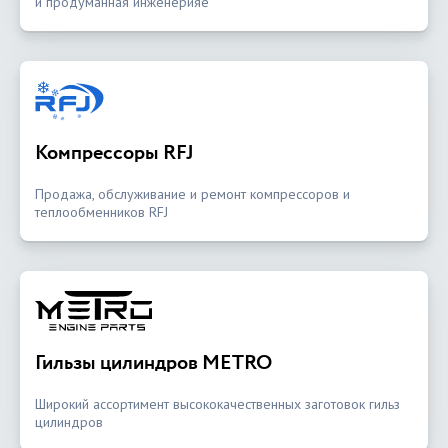
и продуманная инженерияе
Компрессоры RFJ
Продажа, обслуживание и ремонт компрессоров и
теплообменников RFJ
Гильзы цилиндров METRO
Широкий ассортимент высококачественных заготовок гильз
цилиндров