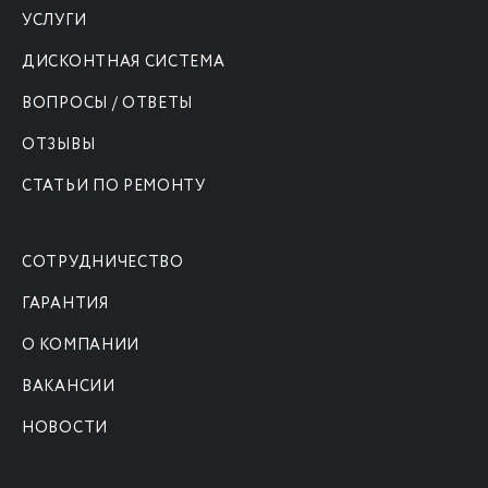
УСЛУГИ
ДИСКОНТНАЯ СИСТЕМА
ВОПРОСЫ / ОТВЕТЫ
ОТЗЫВЫ
СТАТЬИ ПО РЕМОНТУ
СОТРУДНИЧЕСТВО
ГАРАНТИЯ
О КОМПАНИИ
ВАКАНСИИ
НОВОСТИ