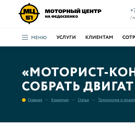
+
/ 
УСЛУГИ
КЛИЕНТАМ
СОТ
МЕНЮ
«МОТОРИСТ-КОН
СОБРАТЬ ДВИГАТЕ
Главная
Клиентам
Статьи
Технология и практ