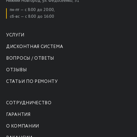
Нижний Новгород, ул. Федосеенко, 51
пн-пт — с 8:00 до 20:00,
сб-вс — с 8:00 до 16:00
УСЛУГИ
ДИСКОНТНАЯ СИСТЕМА
ВОПРОСЫ / ОТВЕТЫ
ОТЗЫВЫ
СТАТЬИ ПО РЕМОНТУ
СОТРУДНИЧЕСТВО
ГАРАНТИЯ
О КОМПАНИИ