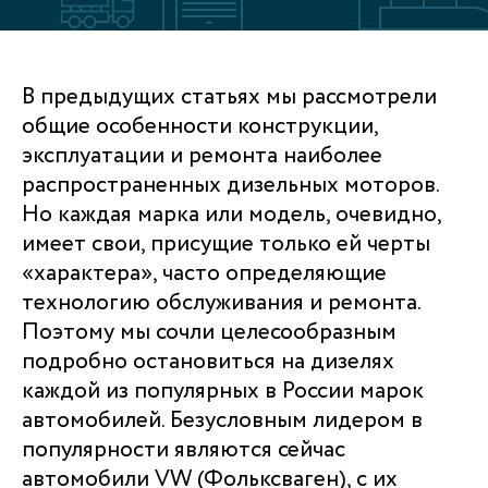
В предыдущих статьях мы рассмотрели
общие особенности конструкции,
эксплуатации и ремонта наиболее
распространенных дизельных моторов.
Но каждая марка или модель, очевидно,
имеет свои, присущие только ей черты
«характера», часто определяющие
технологию обслуживания и ремонта.
Поэтому мы сочли целесообразным
подробно остановиться на дизелях
каждой из популярных в России марок
автомобилей. Безусловным лидером в
популярности являются сейчас
автомобили VW (Фольксваген), с их