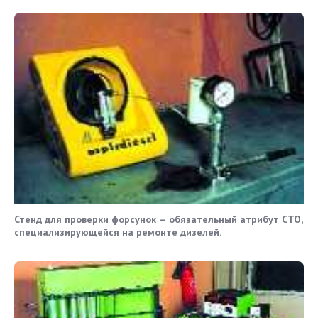
Стенд для проверки форсунок — обязательный атрибут СТО,
специализирующейся на ремонте дизелей.