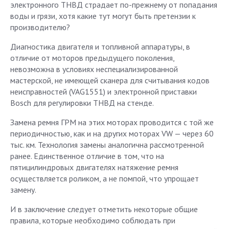
электронного ТНВД страдает по-прежнему от попадания
воды и грязи, хотя какие тут могут быть претензии к
производителю?
Диагностика двигателя и топливной аппаратуры, в
отличие от моторов предыдущего поколения,
невозможна в условиях неспециализированной
мастерской, не имеющей сканера для считывания кодов
неисправностей (VAG1551) и электронной приставки
Bosch для регулировки ТНВД на стенде.
Замена ремня ГРМ на этих моторах проводится с той же
периодичностью, как и на других моторах VW — через 60
тыс. км. Технология замены аналогична рассмотренной
ранее. Единственное отличие в том, что на
пятицилиндровых двигателях натяжение ремня
осуществляется роликом, а не помпой, что упрощает
замену.
И в заключение следует отметить некоторые общие
правила, которые необходимо соблюдать при