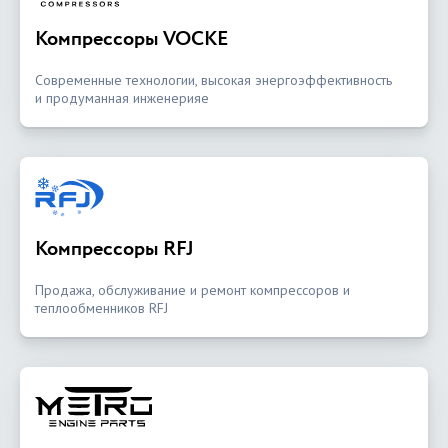
Компрессоры VOCKE
Современные технологии, высокая энергоэффективность
и продуманная инженерияе
Компрессоры RFJ
Продажа, обслуживание и ремонт компрессоров и
теплообменников RFJ