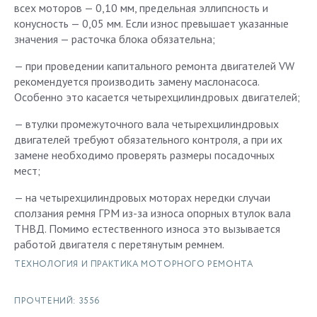
всех моторов — 0,10 мм, предельная эллипсность и
конусность — 0,05 мм. Если износ превышает указанные
значения — расточка блока обязательна;
— при проведении капитального ремонта двигателей VW
рекомендуется производить замену маслонасоса.
Особенно это касается четырехцилиндровых двигателей;
— втулки промежуточного вала четырехцилиндровых
двигателей требуют обязательного контроля, а при их
замене необходимо проверять размеры посадочных
мест;
— на четырехцилиндровых моторах нередки случаи
сползания ремня ГРМ из-за износа опорных втулок вала
ТНВД. Помимо естественного износа это вызывается
работой двигателя с перетянутым ремнем.
ТЕХНОЛОГИЯ И ПРАКТИКА МОТОРНОГО РЕМОНТА
ПРОЧТЕНИЙ: 3556