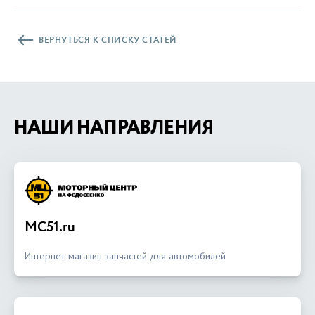
ВЕРНУТЬСЯ К СПИСКУ СТАТЕЙ
НАШИ НАПРАВЛЕНИЯ
MC51.ru
Интернет-магазин запчастей для автомобилей