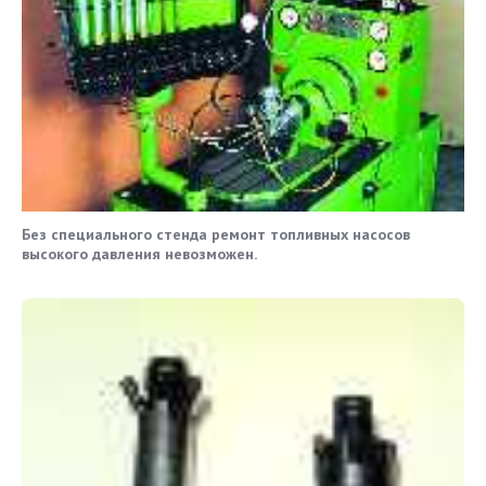
Без специального стенда ремонт топливных насосов
высокого давления невозможен.