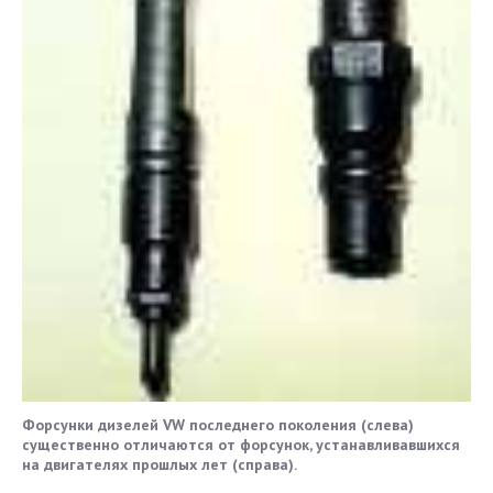
Форсунки дизелей VW последнего поколения (слева)
существенно отличаются от форсунок, устанавливавшихся
на двигателях прошлых лет (справа).