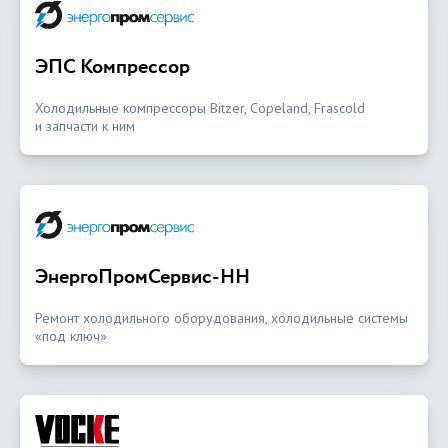
ЭПС Компрессор
Холодильные компрессоры Bitzer, Copeland, Frascold
и запчасти к ним
ЭнергоПромСервис-НН
Ремонт холодильного оборудования, холодильные системы
«под ключ»