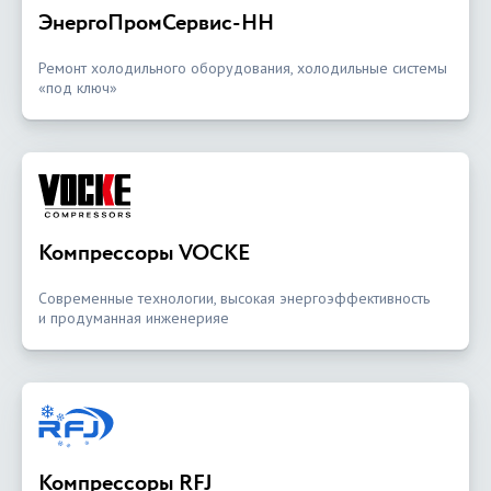
ЭнергоПромСервис-НН
Ремонт холодильного оборудования, холодильные системы
«под ключ»
Компрессоры VOCKE
Современные технологии, высокая энергоэффективность
и продуманная инженерияе
Компрессоры RFJ