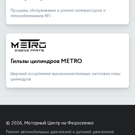
Продажа, обслуживание и ремонт компрессоров и
теплообменников RFJ
Гильзы цилиндров METRO
Широкий ассортимент высококачественных заготовок гильз
цилиндров
©
2026, Моторный Центр на Федосеенко
Ремонт автомобильных двигателей и деталей двигателей,