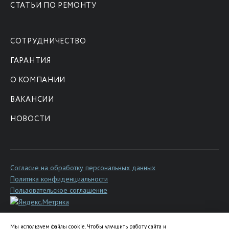
СТАТЬИ ПО РЕМОНТУ
СОТРУДНИЧЕСТВО
ГАРАНТИЯ
О КОМПАНИИ
ВАКАНСИИ
НОВОСТИ
Согласие на обработку персональных данных
Политика конфиденциальности
Пользовательское соглашение
Мы используем файлы cookie. Чтобы улучшить работу сайта и