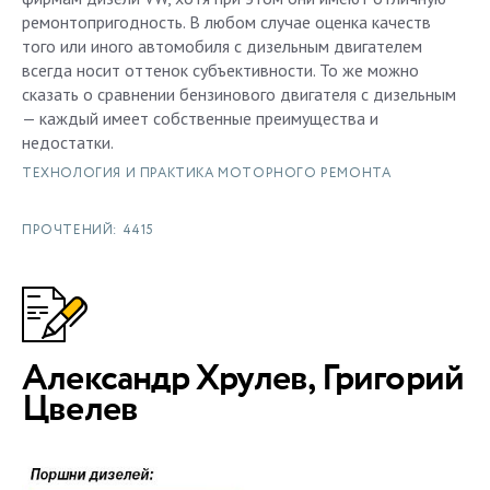
ремонтопригодность. В любом случае оценка качеств
того или иного автомобиля с дизельным двигателем
всегда носит оттенок субъективности. То же можно
сказать о сравнении бензинового двигателя с дизельным
— каждый имеет собственные преимущества и
недостатки.
ТЕХНОЛОГИЯ И ПРАКТИКА МОТОРНОГО РЕМОНТА
ПРОЧТЕНИЙ: 4415
Александр Хрулев, Григорий
Цвелев