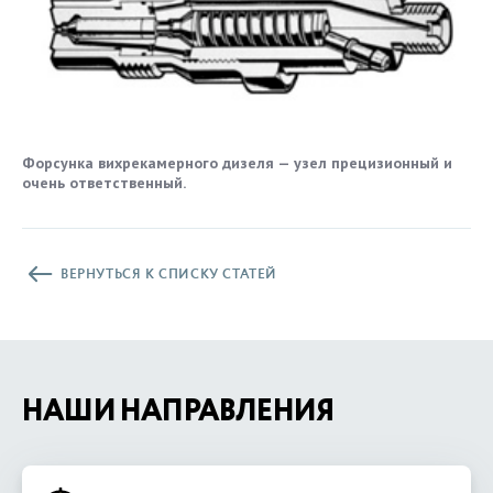
Форсунка вихрекамерного дизеля — узел прецизионный и
очень ответственный.
ВЕРНУТЬСЯ К СПИСКУ СТАТЕЙ
НАШИ НАПРАВЛЕНИЯ