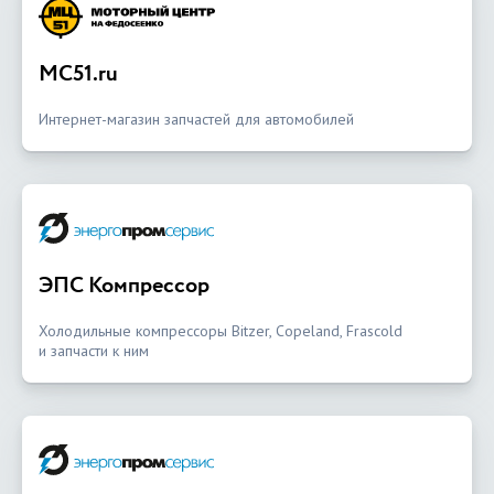
MC51.ru
Интернет-магазин запчастей для автомобилей
ЭПС Компрессор
Холодильные компрессоры Bitzer, Copeland, Frascold
и запчасти к ним