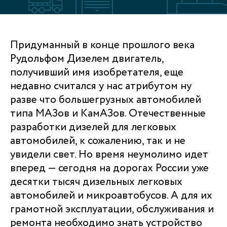
Придуманный в конце прошлого века
Рудольфом Дизелем двигатель,
получивший имя изобретателя, еще
недавно считался у нас атрибутом ну
разве что большегрузных автомобилей
типа МАЗов и КамАЗов. Отечественные
разработки дизелей для легковых
автомобилей, к сожалению, так и не
увидели свет. Но время неумолимо идет
вперед — сегодня на дорогах России уже
десятки тысяч дизельных легковых
автомобилей и микроавтобусов. А для их
грамотной эксплуатации, обслуживания и
ремонта необходимо знать устройство