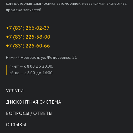
компьютерная диагностика автомобилей, независимая экспертиза,
продажа запчастей
+7 (831) 266-02-37
+7 (831) 225-58-00
+7 (831) 225-60-66
Нижний Новгород, ул. Федосеенко, 51
пн-пт — с 8:00 до 20:00,
сб-вс — с 8:00 до 16:00
УСЛУГИ
ДИСКОНТНАЯ СИСТЕМА
ВОПРОСЫ / ОТВЕТЫ
ОТЗЫВЫ