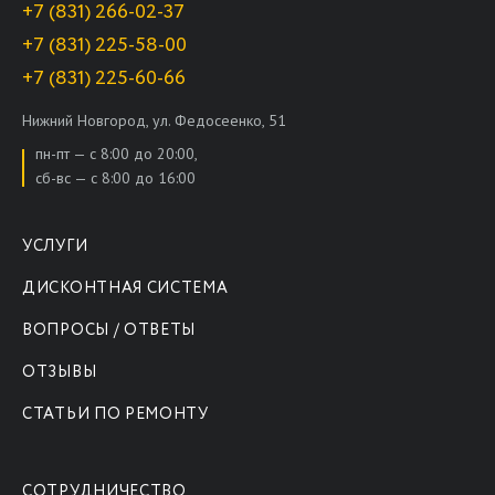
+7 (831) 266-02-37
+7 (831) 225-58-00
+7 (831) 225-60-66
Нижний Новгород, ул. Федосеенко, 51
пн-пт — с 8:00 до 20:00,
сб-вс — с 8:00 до 16:00
УСЛУГИ
ДИСКОНТНАЯ СИСТЕМА
ВОПРОСЫ / ОТВЕТЫ
ОТЗЫВЫ
СТАТЬИ ПО РЕМОНТУ
СОТРУДНИЧЕСТВО