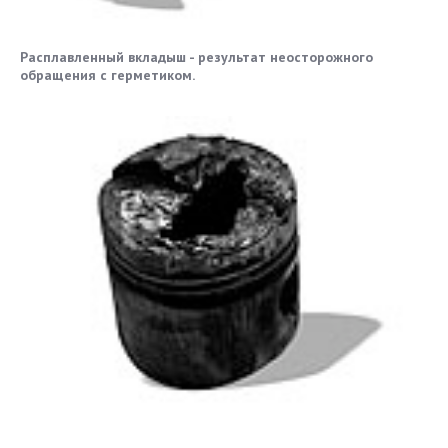
Расплавленный вкладыш - результат неосторожного
обращения с герметиком.