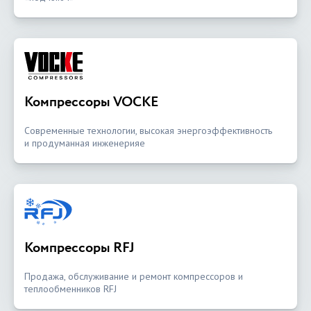
Компрессоры VOCKE
Современные технологии, высокая энергоэффективность
и продуманная инженерияе
Компрессоры RFJ
Продажа, обслуживание и ремонт компрессоров и
теплообменников RFJ