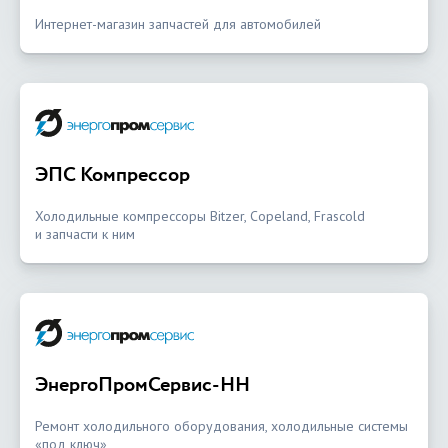
Интернет-магазин запчастей для автомобилей
ЭПС Компрессор
Холодильные компрессоры Bitzer, Copeland, Frascold
и запчасти к ним
ЭнергоПромСервис-НН
Ремонт холодильного оборудования, холодильные системы
«под ключ»