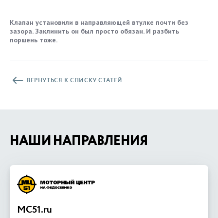
Клапан установили в направляющей втулке почти без
зазора. Заклинить он был просто обязан. И разбить
поршень тоже.
ВЕРНУТЬСЯ К СПИСКУ СТАТЕЙ
НАШИ НАПРАВЛЕНИЯ
MC51.ru