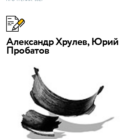
Александр Хрулев, Юрий
Пробатов