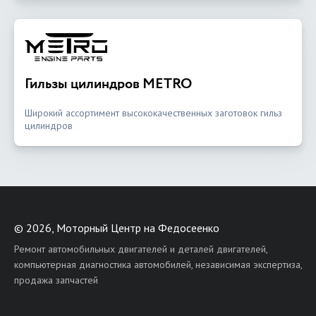
Гильзы цилиндров METRO
Широкий ассортимент высококачественных заготовок гильз
цилиндров
©
2026, Моторный Центр на Федосеенко
Ремонт автомобильных двигателей и деталей двигателей,
компьютерная диагностика автомобилей, независимая экспертиза,
продажа запчастей