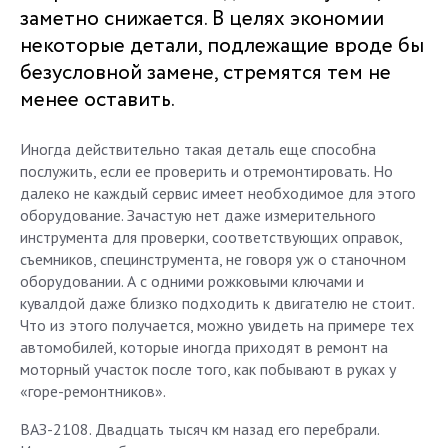
заметно снижается. В целях экономии
некоторые детали, подлежащие вроде бы
безусловной замене, стремятся тем не
менее оставить.
Иногда действительно такая деталь еще способна
послужить, если ее проверить и отремонтировать. Но
далеко не каждый сервис имеет необходимое для этого
оборудование. Зачаcтую нет даже измерительного
инструмента для проверки, соответствующих оправок,
съемников, специнструмента, не говоря уж о станочном
оборудовании. А с одними рожковыми ключами и
кувалдой даже близко подходить к двигателю не стоит.
Что из этого получается, можно увидеть на примере тех
автомобилей, которые иногда приходят в ремонт на
моторный участок после того, как побывают в руках у
«горе-ремонтников».
ВАЗ-2108. Двадцать тысяч км назад его перебрали.