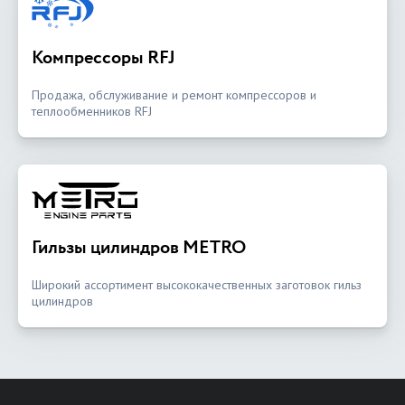
Компрессоры RFJ
Продажа, обслуживание и ремонт компрессоров и
теплообменников RFJ
Гильзы цилиндров METRO
Широкий ассортимент высококачественных заготовок гильз
цилиндров