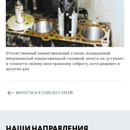
Отечественный хонинговальный станок, оснащенный
американской хонинговальной головкой, ничуть не уступает
в точности своему иностранному собрату, зато дешевле в
десятки раз
ВЕРНУТЬСЯ К СПИСКУ СТАТЕЙ
НАШИ НАПРАВЛЕНИЯ