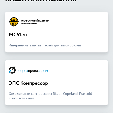
MC51.ru
Интернет-магазин запчастей для автомобилей
ЭПС Компрессор
Холодильные компрессоры Bitzer, Copeland, Frascold
и запчасти к ним