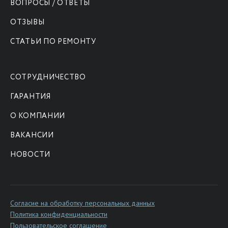
ВОПРОСЫ / ОТВЕТЫ
ОТЗЫВЫ
СТАТЬИ ПО РЕМОНТУ
СОТРУДНИЧЕСТВО
ГАРАНТИЯ
О КОМПАНИИ
ВАКАНСИИ
НОВОСТИ
Согласие на обработку персональных данных
Политика конфиденциальности
Пользовательское соглашение