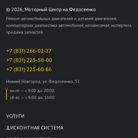
©
2026, Моторный Центр на Федосеенко
Ремонт автомобильных двигателей и деталей двигателей,
компьютерная диагностика автомобилей, независимая экспертиза,
продажа запчастей
+7 (831) 266-02-37
+7 (831) 225-58-00
+7 (831) 225-60-66
Нижний Новгород, ул. Федосеенко, 51
пн-пт — с 8:00 до 20:00,
сб-вс — с 8:00 до 16:00
УСЛУГИ
ДИСКОНТНАЯ СИСТЕМА