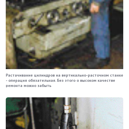
Растачивание цилиндров на вертикально-расточном станке
- операция обязательная. Без этого о высоком качестве
ремонта можно забыть