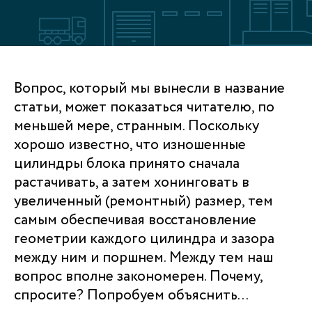
Вопрос, который мы вынесли в название
статьи, может показаться читателю, по
меньшей мере, странным. Поскольку
хорошо известно, что изношенные
цилиндры блока принято сначала
растачивать, а затем хонинговать в
увеличенный (ремонтный) размер, тем
самым обеспечивая восстановление
геометрии каждого цилиндра и зазора
между ним и поршнем. Между тем наш
вопрос вполне закономерен. Почему,
спросите? Попробуем объяснить...