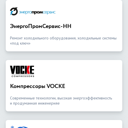
ЭнергоПромСервис-НН
Ремонт холодильного оборудования, холодильные системы
«под ключ»
Компрессоры VOCKE
Современные технологии, высокая энергоэффективность
и продуманная инженерияе