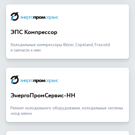
ЭПС Компрессор
Холодильные компрессоры Bitzer, Copeland, Frascold
и запчасти к ним
ЭнергоПромСервис-НН
Ремонт холодильного оборудования, холодильные системы
«под ключ»