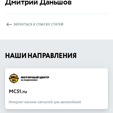
Дмитрий Даньшов
ВЕРНУТЬСЯ К СПИСКУ СТАТЕЙ
НАШИ НАПРАВЛЕНИЯ
MC51.ru
Интернет-магазин запчастей для автомобилей