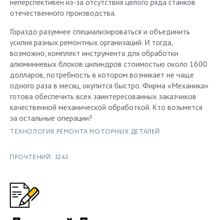
неперспективен из-за отсутствия целого ряда станков
отечественного производства.
Гораздо разумнее специализироваться и объединить
усилия разных ремонтных организаций. И тогда,
возможно, комплект инструмента для обработки
алюминиевых блоков цилиндров стоимостью около 1600
долларов, потребность в котором возникает не чаще
одного раза в месяц, окупится быстро. Фирма «Механика»
готова обеспечить всех заинтересованных заказчиков
качественной механической обработкой. Кто возьмется
за остальные операции?
ТЕХНОЛОГИЯ РЕМОНТА МОТОРНЫХ ДЕТАЛЕЙ
ПРОЧТЕНИЙ: 3243