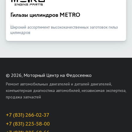
Гильзы цилиндров METRO
Широкий ассортимент высококачественных заготовок гильз
цилиндров
©
2026, Моторный Центр на Федосеенко
Ремонт автомобильных двигателей и деталей двигателей,
компьютерная диагностика автомобилей, независимая экспертиза,
продажа запчастей
+7 (831) 266-02-37
+7 (831) 225-58-00