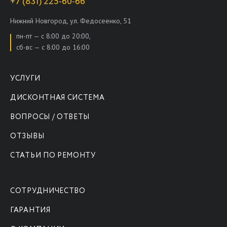
+7 (831) 225-60-66
Нижний Новгород, ул. Федосеенко, 51
пн-пт — с 8:00 до 20:00,
сб-вс — с 8:00 до 16:00
УСЛУГИ
ДИСКОНТНАЯ СИСТЕМА
ВОПРОСЫ / ОТВЕТЫ
ОТЗЫВЫ
СТАТЬИ ПО РЕМОНТУ
СОТРУДНИЧЕСТВО
ГАРАНТИЯ