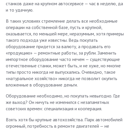
станков даже на крупном автосервисе — час в неделю, да
и то удачную.
В таких условиях стремление делать все необходимые
операции на собственной базе, пусть и крупной,
оказывается, по меньшей мере, неразумным, хотя примеры
такого подхода уже известны. Ведь покупать
оборудование придется за валюту, а продавать его
«продукцию» — ремонтные работы, за рубли. Заменить
импортное оборудование часто нечем — существующие
отечественные станки, может быть, и не хуже, но многие
типы просто никогда не выпускались. Очевидно, такое
«натуральное хозяйство» никогда не позволит окупить
вложенные в оборудование деньги.
Оборудование необходимо, но покупать невыгодно. Где
же выход? Он ничуть не изменился с незапамятных
советских времен: специализация и кооперация.
Взять хотя бы крупные автохозяйства. Парк автомобилей
огромный, потребность в ремонте двигателей — не