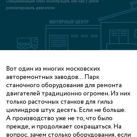
Специализация плюс кооперация, или как с умом
ремонтировать двигатели
Вот один из многих московских
авторемонтных заводов… Парк
станочного оборудования для ремонта
двигателей традиционно огромен. Из них
только расточных станков для гильз
цилиндров штук десять. Если не больше.
А производство уже не то, что было
прежде, и продолжает сокращаться. На
вопрос, зачем столько оборудования, если