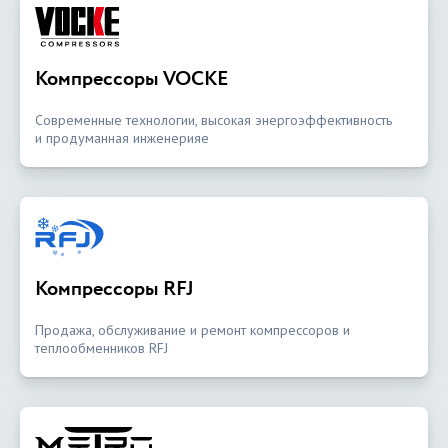
Компрессоры VOCKE
Современные технологии, высокая энергоэффективность
и продуманная инженерияе
Компрессоры RFJ
Продажа, обслуживание и ремонт компрессоров и
теплообменников RFJ