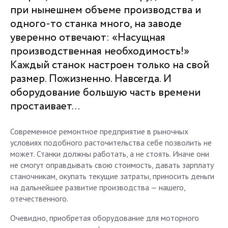
при нынешнем объеме производства и
одного-то станка много, на заводе
уверенно отвечают: «Насущная
производственная необходимость!»
Каждый станок настроен только на свой
размер. Пожизненно. Навсегда. И
оборудование большую часть времени
простаивает…
Современное ремонтное предприятие в рыночных
условиях подобного расточительства себе позволить не
может. Станки должны работать, а не стоять. Иначе они
не смогут оправдывать свою стоимость, давать зарплату
станочникам, окупать текущие затраты, приносить деньги
на дальнейшее развитие производства — нашего,
отечественного.
Очевидно, приобретая оборудование для моторного