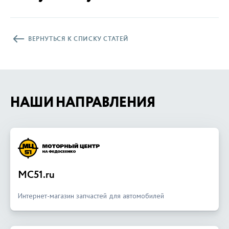
ВЕРНУТЬСЯ К СПИСКУ СТАТЕЙ
НАШИ НАПРАВЛЕНИЯ
MC51.ru
Интернет-магазин запчастей для автомобилей