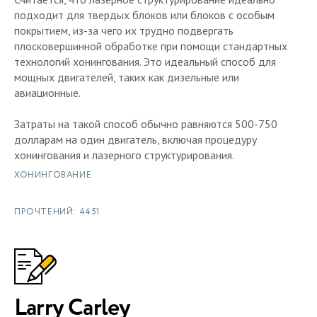
подходит для твердых блоков или блоков с особым
покрытием, из-за чего их трудно подвергать
плосковершинной обработке при помощи стандартных
технологий хонингования. Это идеальный способ для
мощных двигателей, таких как дизельные или
авиационные.
Затраты на такой способ обычно равняются 500-750
долларам на один двигатель, включая процедуру
хонингования и лазерного структурирования.
ХОНИНГОВАНИЕ
ПРОЧТЕНИЙ: 4451
Larry Carley