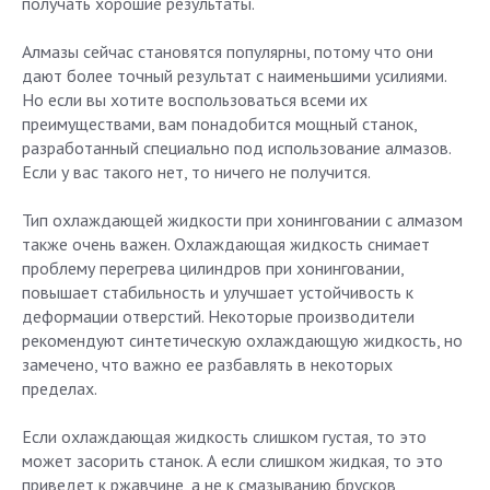
получать хорошие результаты.
Алмазы сейчас становятся популярны, потому что они
дают более точный результат с наименьшими усилиями.
Но если вы хотите воспользоваться всеми их
преимуществами, вам понадобится мощный станок,
разработанный специально под использование алмазов.
Если у вас такого нет, то ничего не получится.
Тип охлаждающей жидкости при хонинговании с алмазом
также очень важен. Охлаждающая жидкость снимает
проблему перегрева цилиндров при хонинговании,
повышает стабильность и улучшает устойчивость к
деформации отверстий. Некоторые производители
рекомендуют синтетическую охлаждающую жидкость, но
замечено, что важно ее разбавлять в некоторых
пределах.
Если охлаждающая жидкость слишком густая, то это
может засорить станок. А если слишком жидкая, то это
приведет к ржавчине, а не к смазыванию брусков