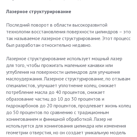
Лазерное структурирование
Последний поворот в области высокоразвитой
технологии восстановления поверхности цилиндров – это
так называемое лазерное структурирование. Этот процесс
был разработан относительно недавно.
Лазерное структурирование использует мощный лазер
для того, чтобы прожигать маленькие канавки или
углубления на поверхности цилиндров для улучшения
маслоудержания. Лазерное структурирование, по отзывам
специалистов, улучшает уплотнение колец, снижает
потребление масла до 40 процентов, снижает
образование частиц до 10 до 30 процентов и
гидрокарбонов до 20 процентов, продлевает жизнь колец
до 50 процентов по сравнению с традиционным
хонингованием и финишной обработкой. Лазер не
используется для хонингования цилиндра или изменения
геометрии отверстия, но он создает уникальную модель