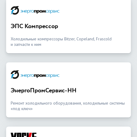
ЭПС Компрессор
Холодильные компрессоры Bitzer, Copeland, Frascold
и запчасти к ним
ЭнергоПромСервис-НН
Ремонт холодильного оборудования, холодильные системы
«под ключ»