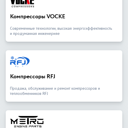
Компрессоры VOCKE
Современные технологии, высокая энергоэффективность
и продуманная инженерияе
Компрессоры RFJ
Продажа, обслуживание и ремонт компрессоров и
теплообменников RFJ