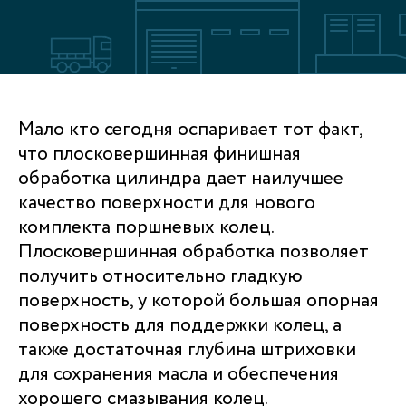
Мало кто сегодня оспаривает тот факт,
что плосковершинная финишная
обработка цилиндра дает наилучшее
качество поверхности для нового
комплекта поршневых колец.
Плосковершинная обработка позволяет
получить относительно гладкую
поверхность, у которой большая опорная
поверхность для поддержки колец, а
также достаточная глубина штриховки
для сохранения масла и обеспечения
хорошего смазывания колец.