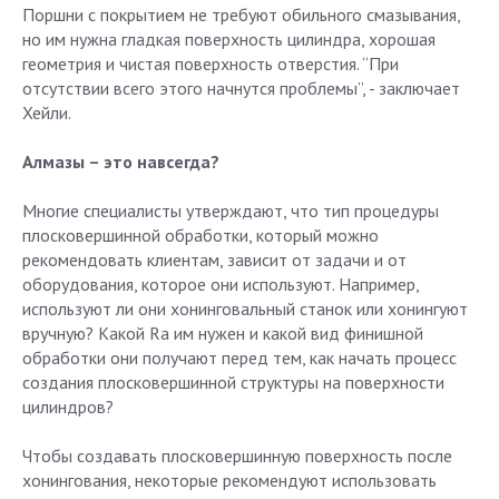
Поршни с покрытием не требуют обильного смазывания,
но им нужна гладкая поверхность цилиндра, хорошая
геометрия и чистая поверхность отверстия. “При
отсутствии всего этого начнутся проблемы”, - заключает
Хейли.
Алмазы – это навсегда?
Многие специалисты утверждают, что тип процедуры
плосковершинной обработки, который можно
рекомендовать клиентам, зависит от задачи и от
оборудования, которое они используют. Например,
используют ли они хонинговальный станок или хонингуют
вручную? Какой Ra им нужен и какой вид финишной
обработки они получают перед тем, как начать процесс
создания плосковершинной структуры на поверхности
цилиндров?
Чтобы создавать плосковершинную поверхность после
хонингования, некоторые рекомендуют использовать