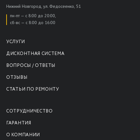
Нижний Новгород, ул. Федосеенко, 51
пн-пт — с 8:00 до 20:00,
сб-вс — с 8:00 до 16:00
УСЛУГИ
ДИСКОНТНАЯ СИСТЕМА
ВОПРОСЫ / ОТВЕТЫ
ОТЗЫВЫ
СТАТЬИ ПО РЕМОНТУ
СОТРУДНИЧЕСТВО
ГАРАНТИЯ
О КОМПАНИИ