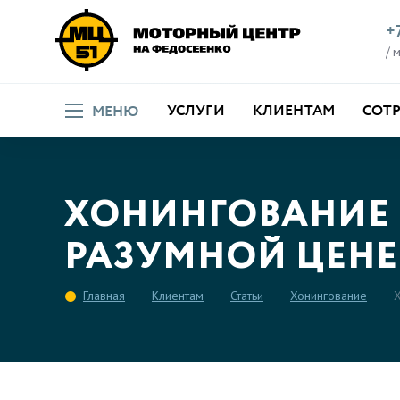
+
/ 
УСЛУГИ
КЛИЕНТАМ
СОТ
МЕНЮ
ХОНИНГОВАНИЕ 
РАЗУМНОЙ ЦЕНЕ
Главная
Клиентам
Статьи
Хонингование
Х