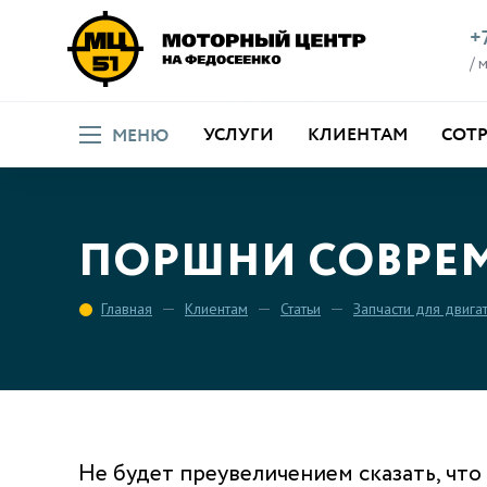
+
/ 
УСЛУГИ
КЛИЕНТАМ
СОТ
МЕНЮ
ПОРШНИ СОВРЕ
Главная
Клиентам
Статьи
Запчасти для двига
Не будет преувеличением сказать, что